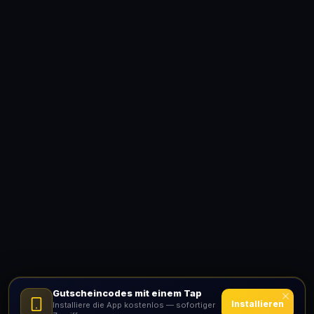
Gutscheincodes mit einem Tap
Installieren
Installiere die App kostenlos — sofortiger