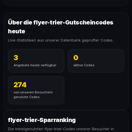
Über die flyer-trier-Gutscheincodes
heute
Live-Statistiken aus unserer Datenbank geprüfter Codes.
3
0
Angebote heute verfügbar
aktive Codes
274
von unseren Besuchern
genutzte Codes
flyer-trier-Sparranking
Die meistgenutzten flyer-trier-Codes unserer Besucher in