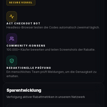
SECURE VESSEL
ACT CHECKOUT BOT
Headless-Browser testen die Codes automatisch zweimal täglich.
COMMUNITY-KONSENS
100.000+ Käufer bewerten und teilen Screenshots der Rabatte.
REDAKTIONELLE PRÜFUNG
Ein menschliches Team prüft Meldungen, um die Genauigkeit zu
erhalten.
Sparentwicklung
Verfolgung aktiver Rabattmetriken in unserem Netzwerk