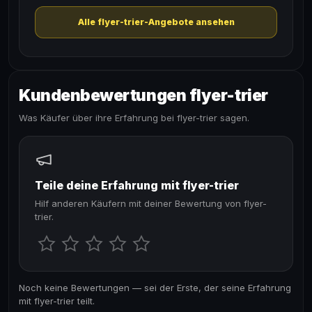
Alle flyer-trier-Angebote ansehen
Kundenbewertungen flyer-trier
Was Käufer über ihre Erfahrung bei flyer-trier sagen.
Teile deine Erfahrung mit flyer-trier
Hilf anderen Käufern mit deiner Bewertung von flyer-
trier.
Noch keine Bewertungen — sei der Erste, der seine Erfahrung
mit flyer-trier teilt.