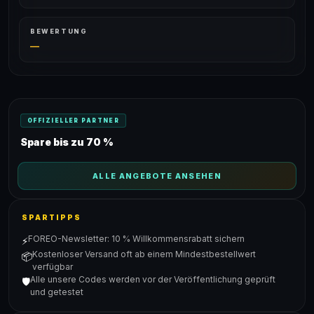
BEWERTUNG
—
OFFIZIELLER PARTNER
Spare bis zu 70 %
ALLE ANGEBOTE ANSEHEN
SPARTIPPS
FOREO-Newsletter: 10 % Willkommensrabatt sichern
⚡
Kostenloser Versand oft ab einem Mindestbestellwert
📦
verfügbar
Alle unsere Codes werden vor der Veröffentlichung geprüft
🛡️
und getestet