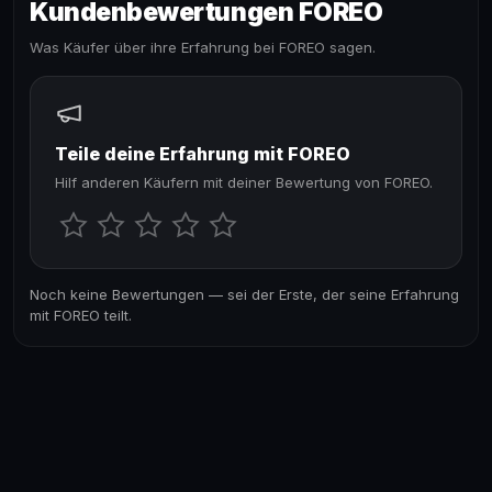
Kundenbewertungen FOREO
Was Käufer über ihre Erfahrung bei FOREO sagen.
Teile deine Erfahrung mit FOREO
Hilf anderen Käufern mit deiner Bewertung von FOREO.
Noch keine Bewertungen — sei der Erste, der seine Erfahrung
mit FOREO teilt.