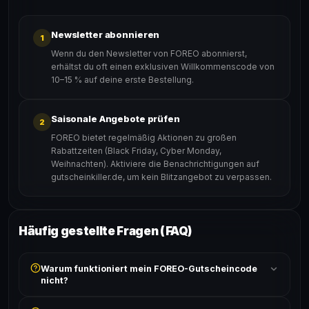
Newsletter abonnieren
1
Wenn du den Newsletter von FOREO abonnierst,
erhältst du oft einen exklusiven Willkommenscode von
10–15 % auf deine erste Bestellung.
Saisonale Angebote prüfen
2
FOREO bietet regelmäßig Aktionen zu großen
Rabattzeiten (Black Friday, Cyber Monday,
Weihnachten). Aktiviere die Benachrichtigungen auf
gutscheinkiller.de, um kein Blitzangebot zu verpassen.
Häufig gestellte Fragen (FAQ)
Warum funktioniert mein FOREO-Gutscheincode
nicht?
Prüfe, ob der erforderliche Mindestbestellwert erreicht