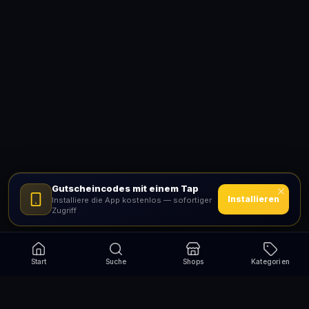
Gutscheincodes mit einem Tap
Installieren
Installiere die App kostenlos — sofortiger
Zugriff
Start
Suche
Shops
Kategorien