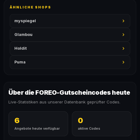
ÄHNLICHE SHOPS
myspiegel
Glambou
Holdit
Puma
Über die FOREO-Gutscheincodes heute
Live-Statistiken aus unserer Datenbank geprüfter Codes.
6
0
Angebote heute verfügbar
aktive Codes