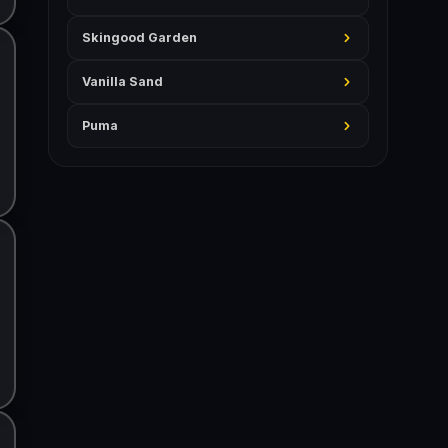
Skingood Garden
Vanilla Sand
Puma