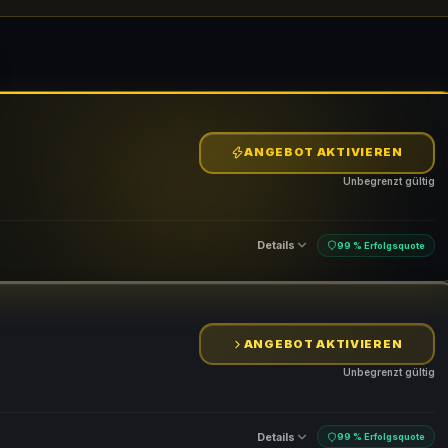
ANGEBOT AKTIVIEREN
Unbegrenzt gültig
Details
99 % Erfolgsquote
ANGEBOT AKTIVIEREN
Unbegrenzt gültig
Details
99 % Erfolgsquote