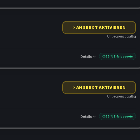
ANGEBOT AKTIVIEREN
Unbegrenzt gültig
Details
99 % Erfolgsquote
ANGEBOT AKTIVIEREN
Unbegrenzt gültig
Details
99 % Erfolgsquote