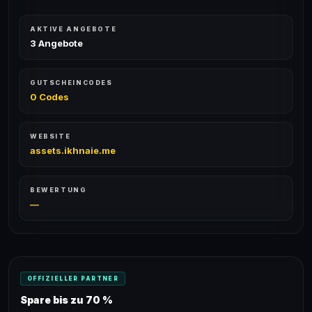
AKTIVE ANGEBOTE
3 Angebote
GUTSCHEINCODES
0 Codes
WEBSITE
assets.ikhnaie.me
BEWERTUNG
—
OFFIZIELLER PARTNER
Spare bis zu 70 %