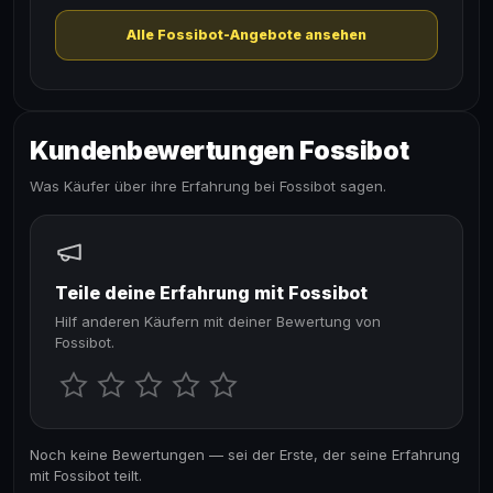
Alle Fossibot-Angebote ansehen
Kundenbewertungen Fossibot
Was Käufer über ihre Erfahrung bei Fossibot sagen.
Teile deine Erfahrung mit Fossibot
Hilf anderen Käufern mit deiner Bewertung von
Fossibot.
Noch keine Bewertungen — sei der Erste, der seine Erfahrung
mit Fossibot teilt.