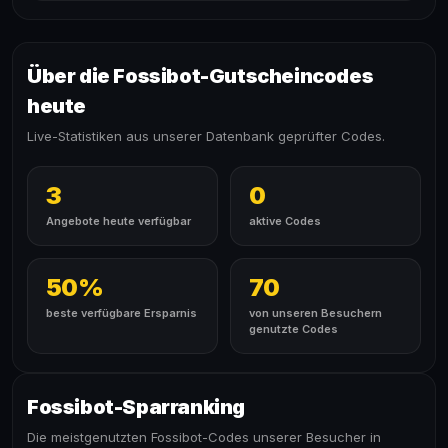
Über die Fossibot-Gutscheincodes
heute
Live-Statistiken aus unserer Datenbank geprüfter Codes.
3
0
Angebote heute verfügbar
aktive Codes
50%
70
beste verfügbare Ersparnis
von unseren Besuchern
genutzte Codes
Fossibot-Sparranking
Die meistgenutzten Fossibot-Codes unserer Besucher in