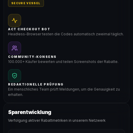
SECURE VESSEL
ACT CHECKOUT BOT
Headless-Browser testen die Codes automatisch zweimal täglich.
COMMUNITY-KONSENS
100.000+ Käufer bewerten und teilen Screenshots der Rabatte.
REDAKTIONELLE PRÜFUNG
Ein menschliches Team prüft Meldungen, um die Genauigkeit zu
erhalten.
Sparentwicklung
Verfolgung aktiver Rabattmetriken in unserem Netzwerk