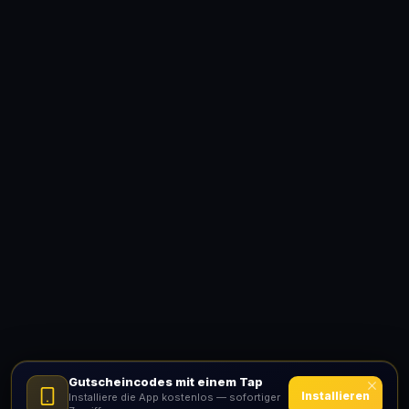
Gutscheincodes mit einem Tap
Installieren
Installiere die App kostenlos — sofortiger