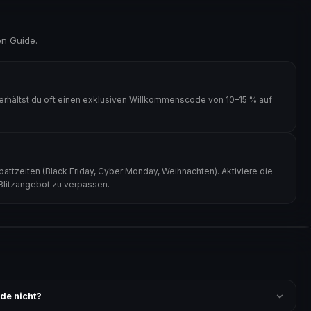
en Guide.
erhältst du oft einen exklusiven Willkommenscode von 10–15 % auf
attzeiten (Black Friday, Cyber Monday, Weihnachten). Aktiviere die
 Blitzangebot zu verpassen.
de nicht?