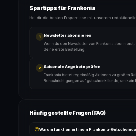
Spartipps für Frankonia
Hol dir die besten Ersparnisse mit unserem redaktionell
Newsletter abonnieren
1
Wenn du den Newsletter von Frankonia abonnierst, 
deine erste Bestellung.
Saisonale Angebote prüfen
2
Frankonia bietet regelmäßig Aktionen zu großen Rab
Benachrichtigungen auf gutscheinkiller.de, um kein
Häufig gestellte Fragen (FAQ)
Warum funktioniert mein Frankonia-Gutscheinco