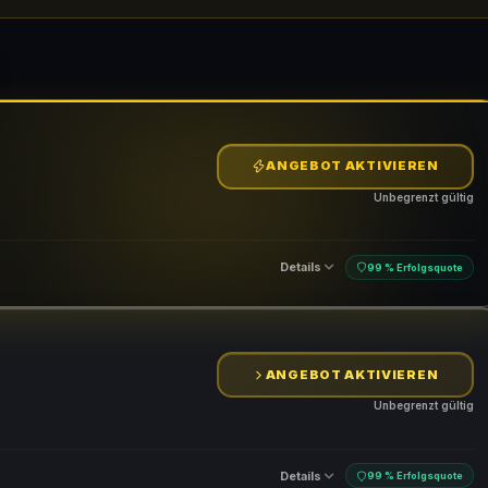
ANGEBOT AKTIVIEREN
Unbegrenzt gültig
Details
99 % Erfolgsquote
ANGEBOT AKTIVIEREN
Unbegrenzt gültig
Details
99 % Erfolgsquote