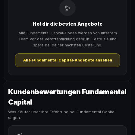
✨
Hol dir die besten Angebote
Alle Fundamental Capital-Codes werden von unserem
Team vor der Veröffentlichung geprüft. Teste sie und
spare bei deiner nächsten Bestellung.
Alle Fundamental Capital-Angebote ansehen
Kundenbewertungen Fundamental
Capital
Was Käufer über ihre Erfahrung bei Fundamental Capital
sagen.