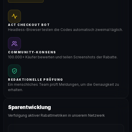
ACT CHECKOUT BOT
Headless-Browser testen die Codes automatisch zweimal täglich.
COMMUNITY-KONSENS
100.000+ Käufer bewerten und teilen Screenshots der Rabatte.
REDAKTIONELLE PRÜFUNG
Ein menschliches Team prüft Meldungen, um die Genauigkeit zu
erhalten.
Sparentwicklung
Verfolgung aktiver Rabattmetriken in unserem Netzwerk