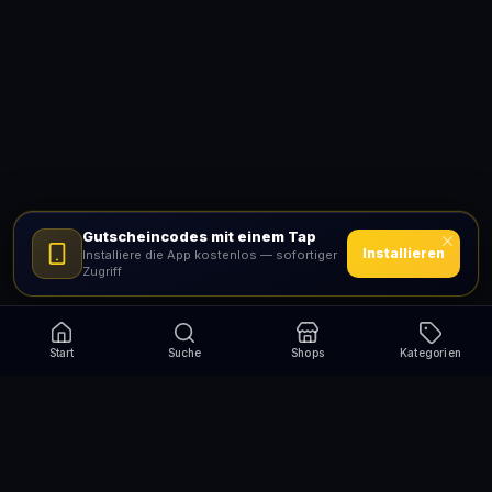
Gutscheincodes mit einem Tap
Installieren
Installiere die App kostenlos — sofortiger
Zugriff
Start
Suche
Shops
Kategorien