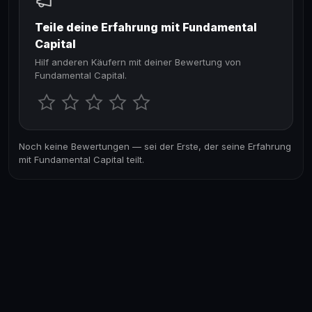
Teile deine Erfahrung mit Fundamental
Capital
Hilf anderen Käufern mit deiner Bewertung von
Fundamental Capital.
Noch keine Bewertungen — sei der Erste, der seine Erfahrung
mit Fundamental Capital teilt.