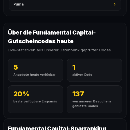
Puma
Über die Fundamental Capital-
Gutscheincodes heute
Live-Statistiken aus unserer Datenbank geprüfter Codes.
5
1
Angebote heute verfügbar
aktiver Code
20%
137
beste verfügbare Ersparnis
von unseren Besuchern
genutzte Codes
Fundamental Capital-Sparranking