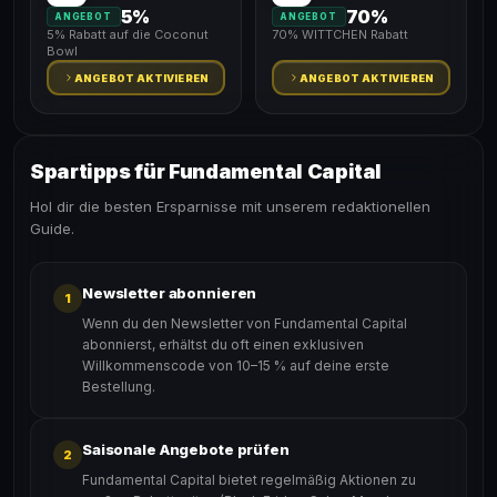
5%
70%
ANGEBOT
ANGEBOT
5% Rabatt auf die Coconut
70% WITTCHEN Rabatt
Bowl
ANGEBOT AKTIVIEREN
ANGEBOT AKTIVIEREN
Spartipps für Fundamental Capital
Hol dir die besten Ersparnisse mit unserem redaktionellen
Guide.
Newsletter abonnieren
1
Wenn du den Newsletter von Fundamental Capital
abonnierst, erhältst du oft einen exklusiven
Willkommenscode von 10–15 % auf deine erste
Bestellung.
Saisonale Angebote prüfen
2
Fundamental Capital bietet regelmäßig Aktionen zu