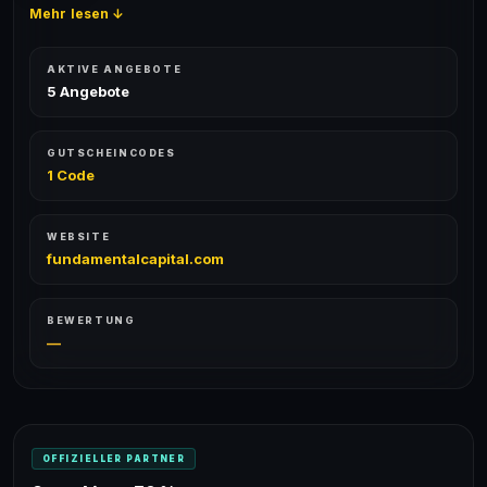
Mehr lesen ↓
AKTIVE ANGEBOTE
5 Angebote
GUTSCHEINCODES
1 Code
WEBSITE
fundamentalcapital.com
BEWERTUNG
—
OFFIZIELLER PARTNER