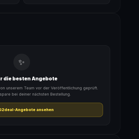
✨
ir die besten Angebote
on unserem Team vor der Veröffentlichung geprüft.
spare bei deiner nächsten Bestellung.
 G2deal-Angebote ansehen