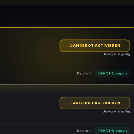
ANGEBOT AKTIVIEREN
Unbegrenzt gültig
Details
99 % Erfolgsquote
ANGEBOT AKTIVIEREN
Unbegrenzt gültig
Details
99 % Erfolgsquote