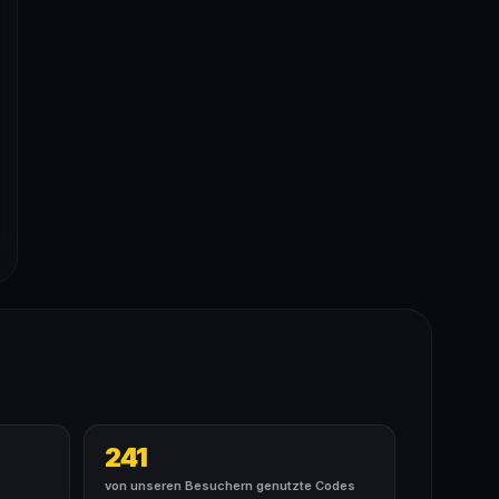
241
von unseren Besuchern genutzte Codes