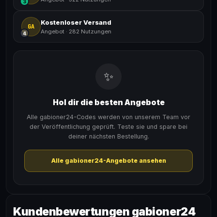
3
Kostenloser Versand
GA
Angebot
·
282 Nutzungen
4
✨
Hol dir die besten Angebote
Alle gabioner24-Codes werden von unserem Team vor
der Veröffentlichung geprüft. Teste sie und spare bei
deiner nächsten Bestellung.
Alle gabioner24-Angebote ansehen
Kundenbewertungen gabioner24