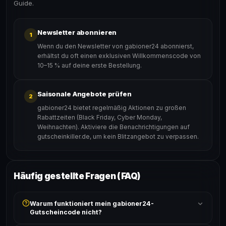
Guide.
Newsletter abonnieren
1
Wenn du den Newsletter von gabioner24 abonnierst,
erhältst du oft einen exklusiven Willkommenscode von
10–15 % auf deine erste Bestellung.
Saisonale Angebote prüfen
2
gabioner24 bietet regelmäßig Aktionen zu großen
Rabattzeiten (Black Friday, Cyber Monday,
Weihnachten). Aktiviere die Benachrichtigungen auf
gutscheinkiller.de, um kein Blitzangebot zu verpassen.
Häufig gestellte Fragen (FAQ)
Warum funktioniert mein gabioner24-
Gutscheincode nicht?