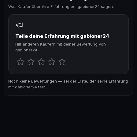
Was Käufer über ihre Erfahrung bei gabioner24 sagen.
Teile deine Erfahrung mit gabioner24
Hilf anderen Käufern mit deiner Bewertung von
gabioner24.
Noch keine Bewertungen — sei der Erste, der seine Erfahrung
mit gabioner24 teilt.