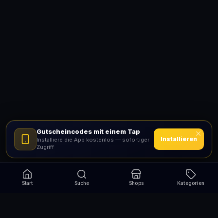
Gutscheincodes mit einem Tap
Installieren
Installiere die App kostenlos — sofortiger
Zugriff
Start
Suche
Shops
Kategorien