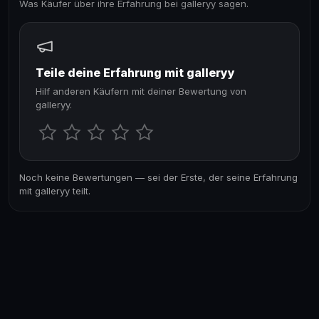
Was Käufer über ihre Erfahrung bei galleryy sagen.
Teile deine Erfahrung mit galleryy
Hilf anderen Käufern mit deiner Bewertung von
galleryy.
Noch keine Bewertungen — sei der Erste, der seine Erfahrung
mit galleryy teilt.