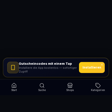
Gutscheincodes mit einem Tap
Installieren
Installiere die App kostenlos — sofortiger
Zugriff
Start
Suche
Shops
Kategorien