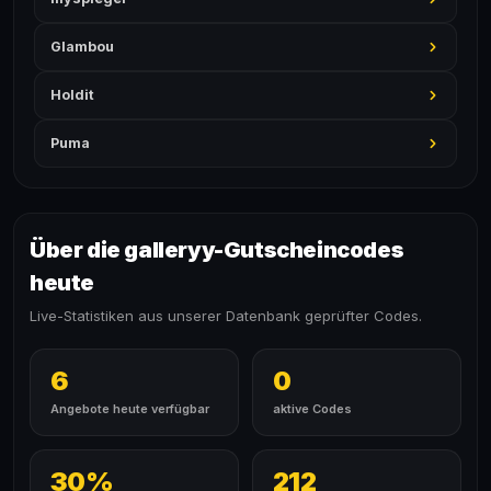
Glambou
Holdit
Puma
Über die galleryy-Gutscheincodes
heute
Live-Statistiken aus unserer Datenbank geprüfter Codes.
6
0
Angebote heute verfügbar
aktive Codes
30%
212