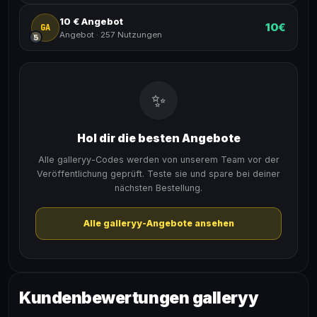
10 € Angebot
10€
GA
Angebot
·
257 Nutzungen
5
✨
Hol dir die besten Angebote
Alle galleryy-Codes werden von unserem Team vor der
Veröffentlichung geprüft. Teste sie und spare bei deiner
nächsten Bestellung.
Alle galleryy-Angebote ansehen
Kundenbewertungen galleryy