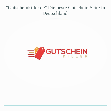
"Gutscheinkiller.de" Die beste Gutschein Seite in
Deutschland.