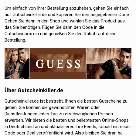
Um einfach von Ihrer Bestellung abzuheben, gehen Sie einfach
auf Gutscheinkiller.de und kopieren Sie den angegebenen Code.
Gehen Sie dann in den Shop und wählen Sie das Produkt aus,
das Sie benötigen. Fügen Sie dann den Code in die
Gutscheinbox ein und genießen Sie den Rabatt auf deine
Bestellung.
Über Gutscheinkiller.de
Gutscheinkiller.de ist bestrebt, Ihnen die besten Gutscheine zu
geben, Sie können die gewünschten Waren oder
Dienstleistungen jeden Tag zu erschwinglichen Preisen
erwerben. Wir bieten die besten und beliebtesten Online-Shops
in Deutschland an und aktualisieren ihre Feeds, sobald ein neuer
Code oder Deal veröffentlicht wird. Also bleiben Sie dran bei