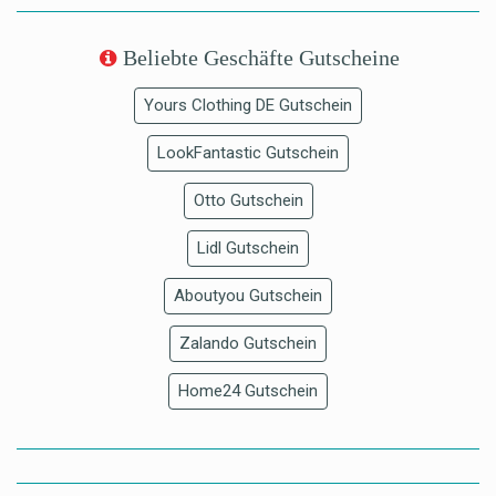
Beliebte Geschäfte Gutscheine
Yours Clothing DE Gutschein
LookFantastic Gutschein
Otto Gutschein
Lidl Gutschein
Aboutyou Gutschein
Zalando Gutschein
Home24 Gutschein