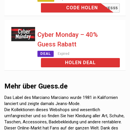
CODE HOLEN
CKGUESS5
Cyber ​​Monday – 40%
Guess Rabatt
DEAL
Expired
HOLEN DEAL
Mehr über Guess.de
Das Label des Marciano Marciano wurde 1981 in Kalifornien
lanciert und zeigte damals Jeans-Mode.
Die Kollektionen dieses Webshops sind wesentlich
umfangreicher und so finden Sie hier Kleidung aller Art, Schuhe,
Taschen, Accessoires, Badebekleidung und andere rentablere.
Dieser Online-Markt hat Fans auf der ganzen Welt. Dank des