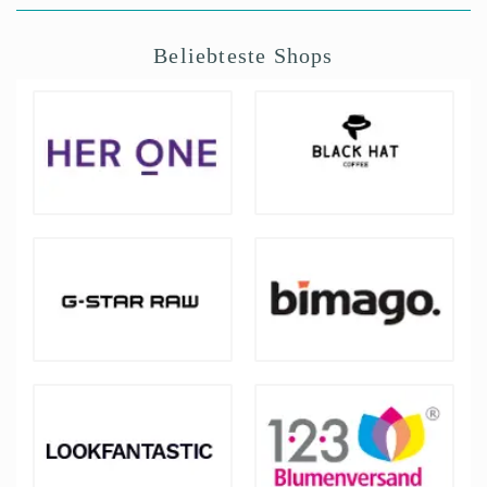
Beliebteste Shops