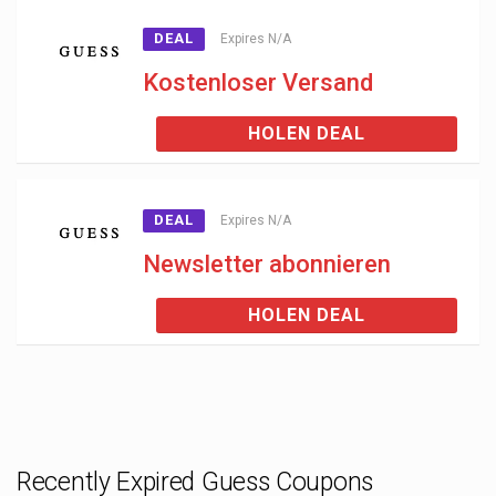
DEAL
Expires N/A
Kostenloser Versand
HOLEN DEAL
DEAL
Expires N/A
Newsletter abonnieren
HOLEN DEAL
Recently Expired Guess Coupons