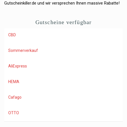
Gutscheinkiller.de und wir versprechen Ihnen massive Rabatte!
Gutscheine verfügbar
CBD
Sommerverkauf
AliExpress
HEMA
Cafago
OTTO