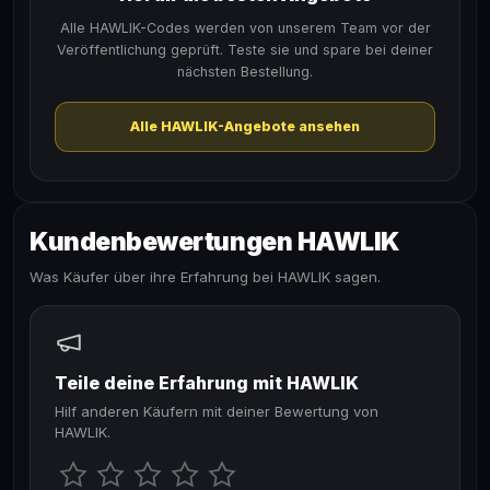
Alle HAWLIK-Codes werden von unserem Team vor der
Veröffentlichung geprüft. Teste sie und spare bei deiner
nächsten Bestellung.
Alle HAWLIK-Angebote ansehen
Kundenbewertungen HAWLIK
Was Käufer über ihre Erfahrung bei HAWLIK sagen.
Teile deine Erfahrung mit HAWLIK
Hilf anderen Käufern mit deiner Bewertung von
HAWLIK.