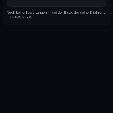
Noch keine Bewertungen — sei der Erste, der seine Erfahrung
mit HAWLIK teilt.