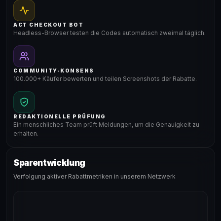
ACT CHECKOUT BOT
Headless-Browser testen die Codes automatisch zweimal täglich.
COMMUNITY-KONSENS
100.000+ Käufer bewerten und teilen Screenshots der Rabatte.
REDAKTIONELLE PRÜFUNG
Ein menschliches Team prüft Meldungen, um die Genauigkeit zu
erhalten.
Sparentwicklung
Verfolgung aktiver Rabattmetriken in unserem Netzwerk