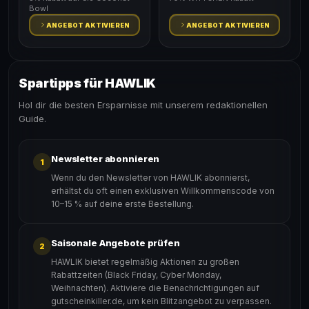
Bowl
ANGEBOT AKTIVIEREN
ANGEBOT AKTIVIEREN
Spartipps für HAWLIK
Hol dir die besten Ersparnisse mit unserem redaktionellen
Guide.
Newsletter abonnieren
1
Wenn du den Newsletter von HAWLIK abonnierst,
erhältst du oft einen exklusiven Willkommenscode von
10–15 % auf deine erste Bestellung.
Saisonale Angebote prüfen
2
HAWLIK bietet regelmäßig Aktionen zu großen
Rabattzeiten (Black Friday, Cyber Monday,
Weihnachten). Aktiviere die Benachrichtigungen auf
gutscheinkiller.de, um kein Blitzangebot zu verpassen.