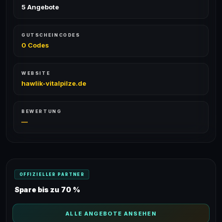
5 Angebote
GUTSCHEINCODES
0 Codes
WEBSITE
hawlik-vitalpilze.de
BEWERTUNG
—
OFFIZIELLER PARTNER
Spare bis zu 70 %
ALLE ANGEBOTE ANSEHEN