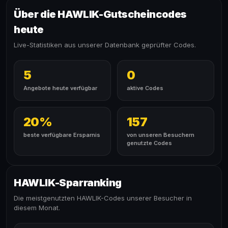
Über die HAWLIK-Gutscheincodes
heute
Live-Statistiken aus unserer Datenbank geprüfter Codes.
5
0
Angebote heute verfügbar
aktive Codes
20%
157
beste verfügbare Ersparnis
von unseren Besuchern
genutzte Codes
HAWLIK-Sparranking
Die meistgenutzten HAWLIK-Codes unserer Besucher in
diesem Monat.