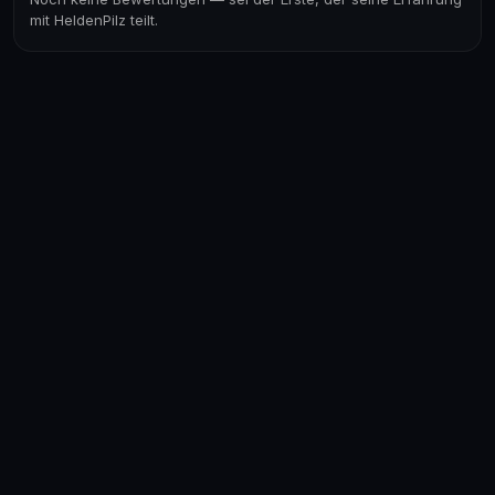
mit HeldenPilz teilt.