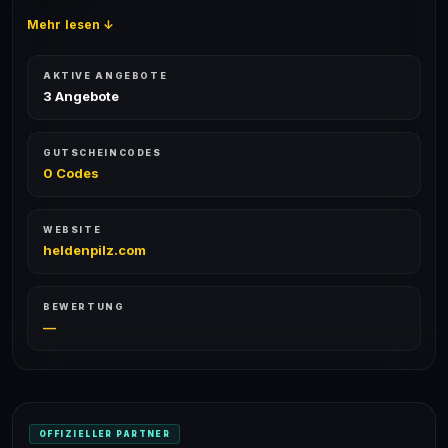
Mehr lesen ↓
AKTIVE ANGEBOTE
3 Angebote
GUTSCHEINCODES
0 Codes
WEBSITE
heldenpilz.com
BEWERTUNG
—
OFFIZIELLER PARTNER