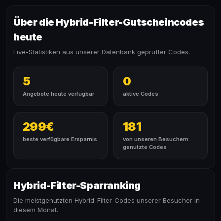
Über die Hybrid-Filter-Gutscheincodes
heute
Live-Statistiken aus unserer Datenbank geprüfter Codes.
5
0
Angebote heute verfügbar
aktive Codes
299€
181
beste verfügbare Ersparnis
von unseren Besuchern
genutzte Codes
Hybrid-Filter-Sparranking
Die meistgenutzten Hybrid-Filter-Codes unserer Besucher in
diesem Monat.