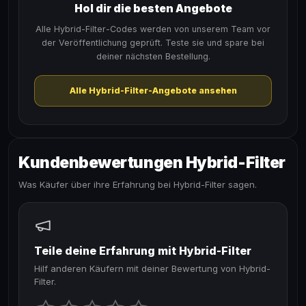
Hol dir die besten Angebote
Alle Hybrid-Filter-Codes werden von unserem Team vor
der Veröffentlichung geprüft. Teste sie und spare bei
deiner nächsten Bestellung.
Alle Hybrid-Filter-Angebote ansehen
Kundenbewertungen Hybrid-Filter
Was Käufer über ihre Erfahrung bei Hybrid-Filter sagen.
Teile deine Erfahrung mit Hybrid-Filter
Hilf anderen Käufern mit deiner Bewertung von Hybrid-
Filter.