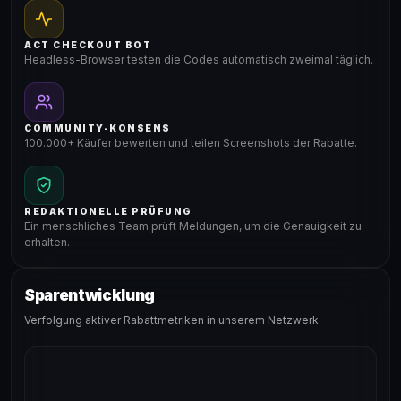
ACT CHECKOUT BOT
Headless-Browser testen die Codes automatisch zweimal täglich.
COMMUNITY-KONSENS
100.000+ Käufer bewerten und teilen Screenshots der Rabatte.
REDAKTIONELLE PRÜFUNG
Ein menschliches Team prüft Meldungen, um die Genauigkeit zu
erhalten.
Sparentwicklung
Verfolgung aktiver Rabattmetriken in unserem Netzwerk