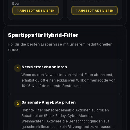
Bowl
ANGEBOT AKTIVIEREN
ANGEBOT AKTIVIEREN
Spartipps für Hybrid-Filter
Hol dir die besten Ersparnisse mit unserem redaktionellen
Guide.
Newsletter abonnieren
1
Wenn du den Newsletter von Hybrid-Filter abonnierst,
erhältst du oft einen exklusiven Willkommenscode von
10–15 % auf deine erste Bestellung.
Saisonale Angebote prüfen
2
Hybrid-Filter bietet regelmäßig Aktionen zu großen
Rabattzeiten (Black Friday, Cyber Monday,
Weihnachten). Aktiviere die Benachrichtigungen auf
gutscheinkiller.de, um kein Blitzangebot zu verpassen.