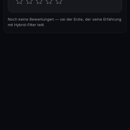
Noch keine Bewertungen — sei der Erste, der seine Erfahrung
mit Hybrid-Filter teilt.