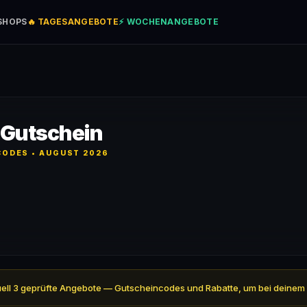
SHOPS
🔥 TAGESANGEBOTE
⚡ WOCHENANGEBOTE
 Gutschein
ODES • AUGUST 2026
aktuell 3 geprüfte Angebote — Gutscheincodes und Rabatte, um bei deinem