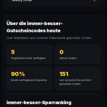
Twenty:three
Über die immer-besser-
Gutscheincodes heute
Live-Statistiken aus unserer Datenbank geprüfter Codes.
5
0
Angebote heute verfügbar
aktive Codes
90%
151
beste verfügbare Ersparnis
von unseren Besuchern
genutzte Codes
immer-besser-Sparranking