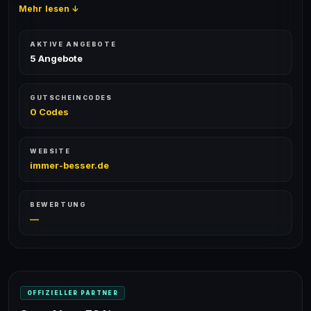
Mehr lesen ↓
AKTIVE ANGEBOTE
5 Angebote
GUTSCHEINCODES
0 Codes
WEBSITE
immer-besser.de
BEWERTUNG
—
OFFIZIELLER PARTNER