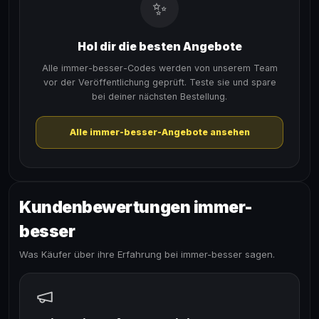
✨
Hol dir die besten Angebote
Alle immer-besser-Codes werden von unserem Team
vor der Veröffentlichung geprüft. Teste sie und spare
bei deiner nächsten Bestellung.
Alle immer-besser-Angebote ansehen
Kundenbewertungen immer-
besser
Was Käufer über ihre Erfahrung bei immer-besser sagen.