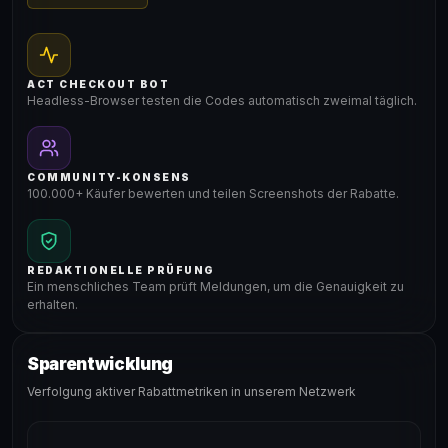
ACT CHECKOUT BOT
Headless-Browser testen die Codes automatisch zweimal täglich.
COMMUNITY-KONSENS
100.000+ Käufer bewerten und teilen Screenshots der Rabatte.
REDAKTIONELLE PRÜFUNG
Ein menschliches Team prüft Meldungen, um die Genauigkeit zu
erhalten.
Sparentwicklung
Verfolgung aktiver Rabattmetriken in unserem Netzwerk