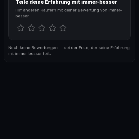
Teile deine Erfahrung mit immer-besser
Hilf anderen Käufern mit deiner Bewertung von immer-
besser.
Noch keine Bewertungen — sei der Erste, der seine Erfahrung
mit immer-besser teilt.