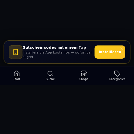
Gutscheincodes mit einem Tap
Installieren
Installiere die App kostenlos — sofortiger
Zugriff
Start
Suche
Shops
Kategorien