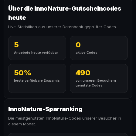
Über die InnoNature-Gutscheincodes
heute
Live-Statistiken aus unserer Datenbank geprüfter Codes.
5
0
Angebote heute verfügbar
aktive Codes
50%
490
beste verfügbare Ersparnis
von unseren Besuchern
genutzte Codes
InnoNature-Sparranking
Die meistgenutzten InnoNature-Codes unserer Besucher in
diesem Monat.