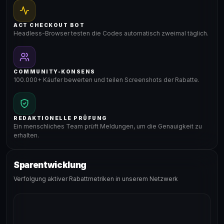
ACT CHECKOUT BOT
Headless-Browser testen die Codes automatisch zweimal täglich.
COMMUNITY-KONSENS
100.000+ Käufer bewerten und teilen Screenshots der Rabatte.
REDAKTIONELLE PRÜFUNG
Ein menschliches Team prüft Meldungen, um die Genauigkeit zu
erhalten.
Sparentwicklung
Verfolgung aktiver Rabattmetriken in unserem Netzwerk