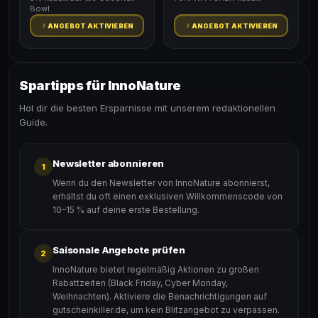
Bowl
ANGEBOT AKTIVIEREN
ANGEBOT AKTIVIEREN
Spartipps für InnoNature
Hol dir die besten Ersparnisse mit unserem redaktionellen
Guide.
Newsletter abonnieren
1
Wenn du den Newsletter von InnoNature abonnierst,
erhältst du oft einen exklusiven Willkommenscode von
10–15 % auf deine erste Bestellung.
Saisonale Angebote prüfen
2
InnoNature bietet regelmäßig Aktionen zu großen
Rabattzeiten (Black Friday, Cyber Monday,
Weihnachten). Aktiviere die Benachrichtigungen auf
gutscheinkiller.de, um kein Blitzangebot zu verpassen.