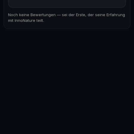
Noch keine Bewertungen — sei der Erste, der seine Erfahrung
mit InnoNature teilt.