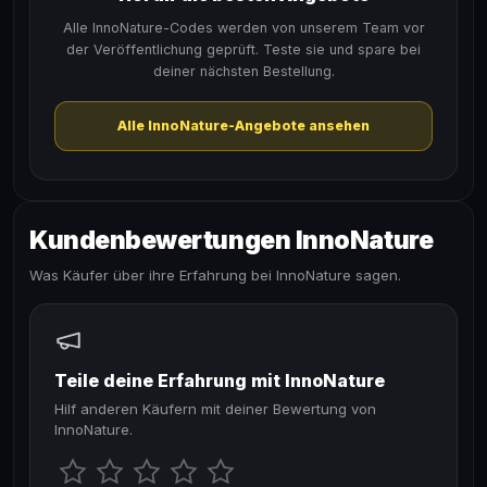
Alle InnoNature-Codes werden von unserem Team vor
der Veröffentlichung geprüft. Teste sie und spare bei
deiner nächsten Bestellung.
Alle InnoNature-Angebote ansehen
Kundenbewertungen InnoNature
Was Käufer über ihre Erfahrung bei InnoNature sagen.
Teile deine Erfahrung mit InnoNature
Hilf anderen Käufern mit deiner Bewertung von
InnoNature.