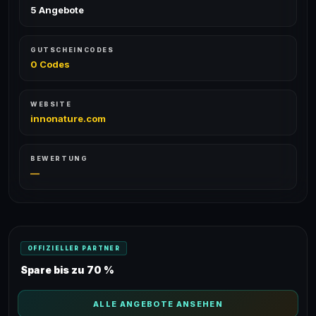
5 Angebote
GUTSCHEINCODES
0 Codes
WEBSITE
innonature.com
BEWERTUNG
—
OFFIZIELLER PARTNER
Spare bis zu 70 %
ALLE ANGEBOTE ANSEHEN