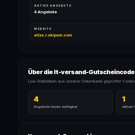
AKTIVE ANGEBOTE
4 Angebote
WEBSITE
atlas.r.akipam.com
Über die It-versand-Gutscheincode
Live-Statistiken aus unserer Datenbank geprüfter Codes
4
1
Angebote heute verfügbar
aktiver