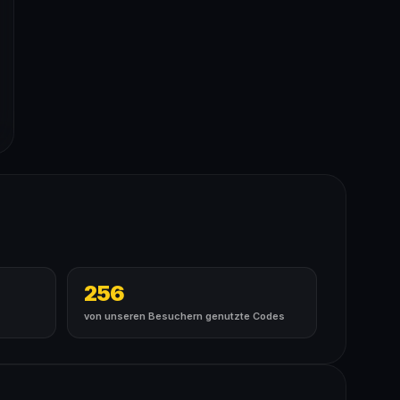
256
von unseren Besuchern genutzte Codes