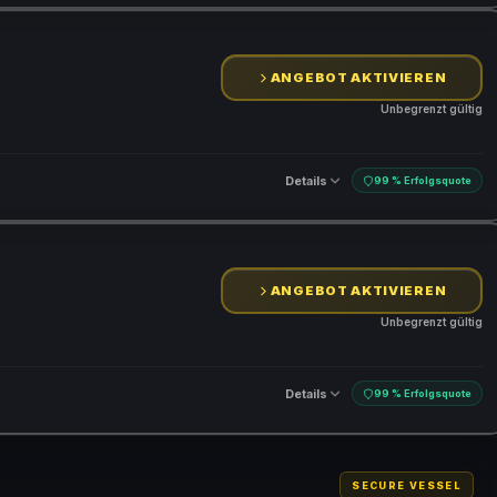
ANGEBOT AKTIVIEREN
Unbegrenzt gültig
Details
99 % Erfolgsquote
ANGEBOT AKTIVIEREN
Unbegrenzt gültig
Details
99 % Erfolgsquote
SECURE VESSEL