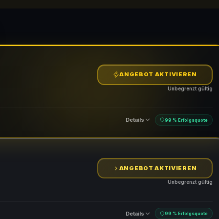
ANGEBOT AKTIVIEREN
Unbegrenzt gültig
Details
99 % Erfolgsquote
ANGEBOT AKTIVIEREN
Unbegrenzt gültig
Details
99 % Erfolgsquote