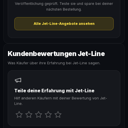
Veröffentlichung geprüft. Teste sie und spare bei deiner
nächsten Bestellung.
Alle Jet-Line-Angebote ansehen
Kundenbewertungen Jet-Line
Was Käufer über ihre Erfahrung bei Jet-Line sagen.
Teile deine Erfahrung mit Jet-Line
Hilf anderen Käufern mit deiner Bewertung von Jet-
Line.