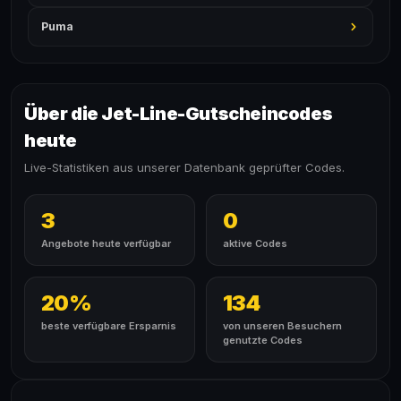
Puma
Über die Jet-Line-Gutscheincodes
heute
Live-Statistiken aus unserer Datenbank geprüfter Codes.
3
0
Angebote heute verfügbar
aktive Codes
20%
134
beste verfügbare Ersparnis
von unseren Besuchern
genutzte Codes