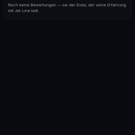
Noch keine Bewertungen — sei der Erste, der seine Erfahrung
mit Jet-Line teilt.