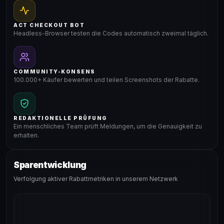
ACT CHECKOUT BOT
Headless-Browser testen die Codes automatisch zweimal täglich.
COMMUNITY-KONSENS
100.000+ Käufer bewerten und teilen Screenshots der Rabatte.
REDAKTIONELLE PRÜFUNG
Ein menschliches Team prüft Meldungen, um die Genauigkeit zu
erhalten.
Sparentwicklung
Verfolgung aktiver Rabattmetriken in unserem Netzwerk