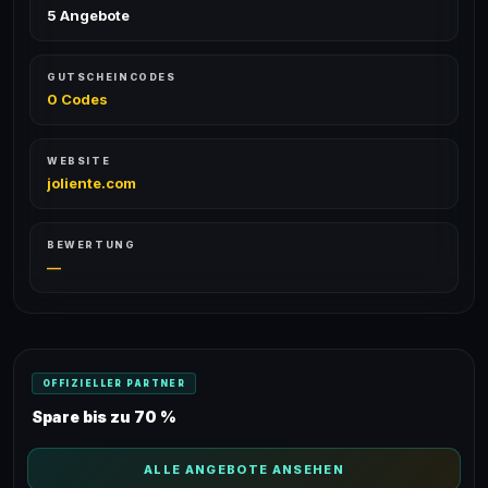
5 Angebote
GUTSCHEINCODES
0 Codes
WEBSITE
joliente.com
BEWERTUNG
—
OFFIZIELLER PARTNER
Spare bis zu 70 %
ALLE ANGEBOTE ANSEHEN