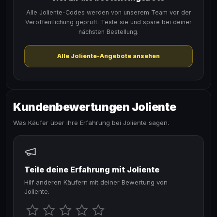
Alle Joliente-Codes werden von unserem Team vor der
Veröffentlichung geprüft. Teste sie und spare bei deiner
nächsten Bestellung.
Alle Joliente-Angebote ansehen
Kundenbewertungen Joliente
Was Käufer über ihre Erfahrung bei Joliente sagen.
Teile deine Erfahrung mit Joliente
Hilf anderen Käufern mit deiner Bewertung von
Joliente.