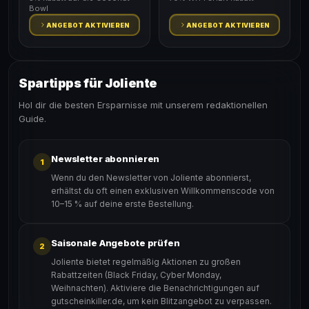
Bowl
ANGEBOT AKTIVIEREN
ANGEBOT AKTIVIEREN
Spartipps für Joliente
Hol dir die besten Ersparnisse mit unserem redaktionellen
Guide.
Newsletter abonnieren
1
Wenn du den Newsletter von Joliente abonnierst,
erhältst du oft einen exklusiven Willkommenscode von
10–15 % auf deine erste Bestellung.
Saisonale Angebote prüfen
2
Joliente bietet regelmäßig Aktionen zu großen
Rabattzeiten (Black Friday, Cyber Monday,
Weihnachten). Aktiviere die Benachrichtigungen auf
gutscheinkiller.de, um kein Blitzangebot zu verpassen.