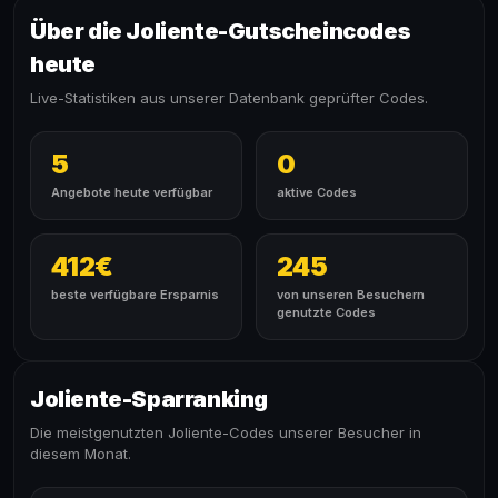
Über die Joliente-Gutscheincodes
heute
Live-Statistiken aus unserer Datenbank geprüfter Codes.
5
0
Angebote heute verfügbar
aktive Codes
412€
245
beste verfügbare Ersparnis
von unseren Besuchern
genutzte Codes
Joliente-Sparranking
Die meistgenutzten Joliente-Codes unserer Besucher in
diesem Monat.