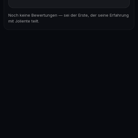
Noch keine Bewertungen — sei der Erste, der seine Erfahrung
mit Joliente teilt.