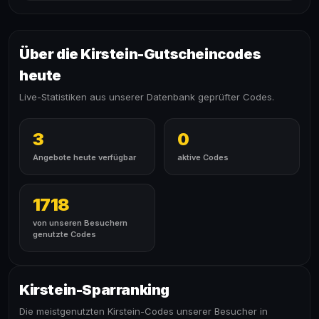
Über die Kirstein-Gutscheincodes
heute
Live-Statistiken aus unserer Datenbank geprüfter Codes.
3
0
Angebote heute verfügbar
aktive Codes
1718
von unseren Besuchern
genutzte Codes
Kirstein-Sparranking
Die meistgenutzten Kirstein-Codes unserer Besucher in