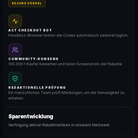
SECURE VESSEL
ACT CHECKOUT BOT
Headless-Browser testen die Codes automatisch zweimal täglich.
COMMUNITY-KONSENS
100.000+ Käufer bewerten und teilen Screenshots der Rabatte.
REDAKTIONELLE PRÜFUNG
Ein menschliches Team prüft Meldungen, um die Genauigkeit zu
erhalten.
Sparentwicklung
Verfolgung aktiver Rabattmetriken in unserem Netzwerk