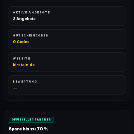
AKTIVE ANGEBOTE
3 Angebote
GUTSCHEINCODES
0 Codes
WEBSITE
kirstein.de
BEWERTUNG
—
OFFIZIELLER PARTNER
Spare bis zu 70 %