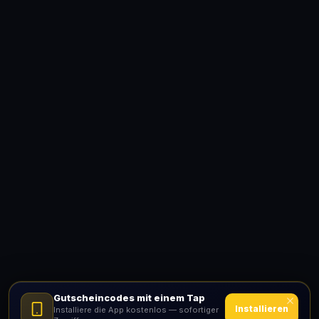
Gutscheincodes mit einem Tap
Installieren
Installiere die App kostenlos — sofortiger