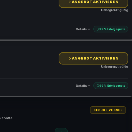
ANGEBOT AKTIVIEREN
Unbegrenzt gültig
Details
99 % Erfolgsquote
ANGEBOT AKTIVIEREN
Unbegrenzt gültig
Details
99 % Erfolgsquote
SECURE VESSEL
Rabatte.