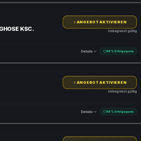
ANGEBOT AKTIVIEREN
NGHOSE KSC.
Unbegrenzt gültig
Details
99 % Erfolgsquote
ANGEBOT AKTIVIEREN
Unbegrenzt gültig
Details
99 % Erfolgsquote