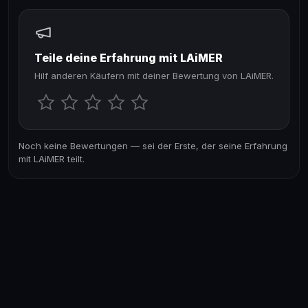
Teile deine Erfahrung mit LAiMER
Hilf anderen Käufern mit deiner Bewertung von LAiMER.
Noch keine Bewertungen — sei der Erste, der seine Erfahrung
mit LAiMER teilt.