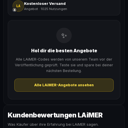
Kostenloser Versand
LA
Angebot
·
1025 Nutzungen
4
✨
Hol dir die besten Angebote
Alle LAiMER-Codes werden von unserem Team vor der
Veröffentlichung geprüft. Teste sie und spare bei deiner
nächsten Bestellung.
Alle LAiMER-Angebote ansehen
Kundenbewertungen LAiMER
Was Käufer über ihre Erfahrung bei LAiMER sagen.