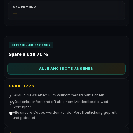
BEWERTUNG
—
OFFIZIELLER PARTNER
Spare bis zu 70 %
ALLE ANGEBOTE ANSEHEN
SPARTIPPS
LAiMER-Newsletter: 10 % Willkommensrabatt sichern
⚡
Kostenloser Versand oft ab einem Mindestbestellwert
📦
verfügbar
Alle unsere Codes werden vor der Veröffentlichung geprüft
🛡️
und getestet