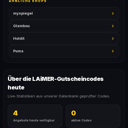
ÄHNLICHE SHOPS
myspiegel
Glambou
Holdit
Puma
Über die LAiMER-Gutscheincodes
heute
Live-Statistiken aus unserer Datenbank geprüfter Codes.
4
0
Angebote heute verfügbar
aktive Codes