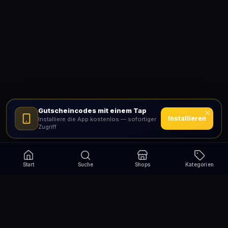
Gutscheincodes mit einem Tap
Installieren
Installiere die App kostenlos — sofortiger
Zugriff
Start
Suche
Shops
Kategorien