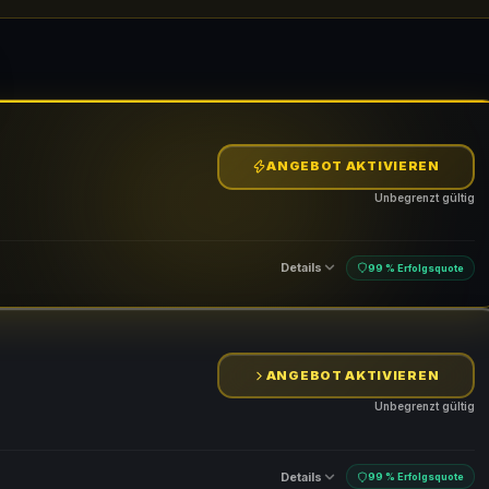
ANGEBOT AKTIVIEREN
Unbegrenzt gültig
Details
99 % Erfolgsquote
ANGEBOT AKTIVIEREN
Unbegrenzt gültig
Details
99 % Erfolgsquote