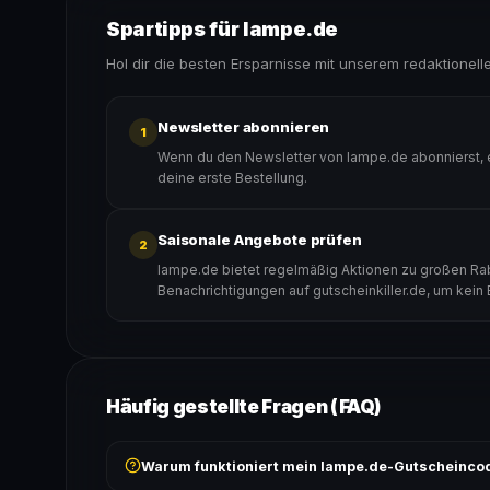
Spartipps für lampe.de
Hol dir die besten Ersparnisse mit unserem redaktionell
Newsletter abonnieren
1
Wenn du den Newsletter von lampe.de abonnierst, 
deine erste Bestellung.
Saisonale Angebote prüfen
2
lampe.de bietet regelmäßig Aktionen zu großen Raba
Benachrichtigungen auf gutscheinkiller.de, um kein
Häufig gestellte Fragen (FAQ)
Warum funktioniert mein lampe.de-Gutscheincod