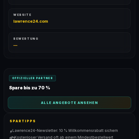
WEBSITE
lawrence24.com
BEWERTUNG
—
OFFIZIELLER PARTNER
Spare bis zu 70 %
ALLE ANGEBOTE ANSEHEN
SPARTIPPS
Lawrence24-Newsletter: 10 % Willkommensrabatt sichern
⚡
Kostenloser Versand oft ab einem Mindestbestellwert
📦