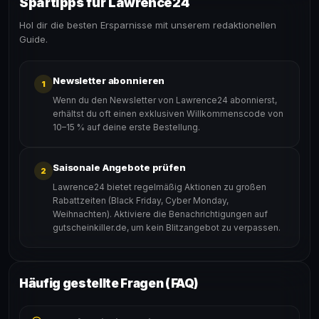
Spartipps für Lawrence24
Hol dir die besten Ersparnisse mit unserem redaktionellen
Guide.
Newsletter abonnieren
1
Wenn du den Newsletter von Lawrence24 abonnierst,
erhältst du oft einen exklusiven Willkommenscode von
10–15 % auf deine erste Bestellung.
Saisonale Angebote prüfen
2
Lawrence24 bietet regelmäßig Aktionen zu großen
Rabattzeiten (Black Friday, Cyber Monday,
Weihnachten). Aktiviere die Benachrichtigungen auf
gutscheinkiller.de, um kein Blitzangebot zu verpassen.
Häufig gestellte Fragen (FAQ)