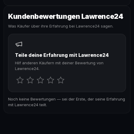
Kundenbewertungen Lawrence24
Was Käufer über ihre Erfahrung bei Lawrence24 sagen.
Teile deine Erfahrung mit Lawrence24
Hilf anderen Käufern mit deiner Bewertung von
Lawrence24.
Noch keine Bewertungen — sei der Erste, der seine Erfahrung
mit Lawrence24 teilt.