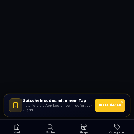
Gutscheincodes mit einem Tap
Installieren
Installiere die App kostenlos — sofortiger
Zugriff
Start
Suche
Shops
Kategorien