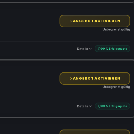
ANGEBOT AKTIVIEREN
Unbegrenzt gültig
Details
99 % Erfolgsquote
ANGEBOT AKTIVIEREN
Unbegrenzt gültig
Details
99 % Erfolgsquote