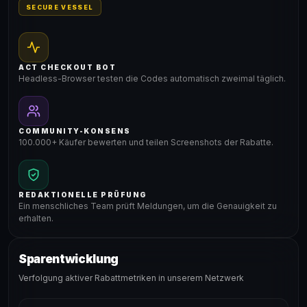
SECURE VESSEL
ACT CHECKOUT BOT
Headless-Browser testen die Codes automatisch zweimal täglich.
COMMUNITY-KONSENS
100.000+ Käufer bewerten und teilen Screenshots der Rabatte.
REDAKTIONELLE PRÜFUNG
Ein menschliches Team prüft Meldungen, um die Genauigkeit zu
erhalten.
Sparentwicklung
Verfolgung aktiver Rabattmetriken in unserem Netzwerk