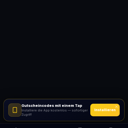
Gutscheincodes mit einem Tap
Installieren
Installiere die App kostenlos — sofortiger
Zugriff