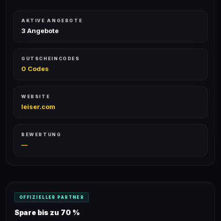
AKTIVE ANGEBOTE
3 Angebote
GUTSCHEINCODES
0 Codes
WEBSITE
leiser.com
BEWERTUNG
—
OFFIZIELLER PARTNER
Spare bis zu 70 %