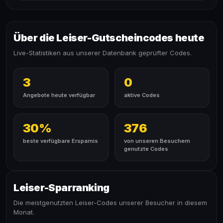
Über die Leiser-Gutscheincodes heute
Live-Statistiken aus unserer Datenbank geprüfter Codes.
3
0
Angebote heute verfügbar
aktive Codes
30%
376
beste verfügbare Ersparnis
von unseren Besuchern
genutzte Codes
Leiser-Sparranking
Die meistgenutzten Leiser-Codes unserer Besucher in diesem
Monat.