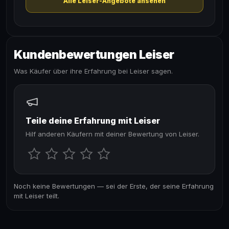
Alle Leiser-Angebote ansehen
Kundenbewertungen Leiser
Was Käufer über ihre Erfahrung bei Leiser sagen.
Teile deine Erfahrung mit Leiser
Hilf anderen Käufern mit deiner Bewertung von Leiser.
Noch keine Bewertungen — sei der Erste, der seine Erfahrung
mit Leiser teilt.