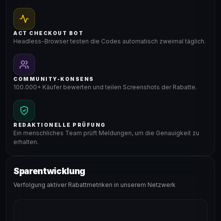
ACT CHECKOUT BOT
Headless-Browser testen die Codes automatisch zweimal täglich.
COMMUNITY-KONSENS
100.000+ Käufer bewerten und teilen Screenshots der Rabatte.
REDAKTIONELLE PRÜFUNG
Ein menschliches Team prüft Meldungen, um die Genauigkeit zu
erhalten.
Sparentwicklung
Verfolgung aktiver Rabattmetriken in unserem Netzwerk