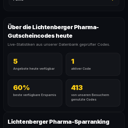
Über die Lichtenberger Pharma-
Gutscheincodes heute
Live-Statistiken aus unserer Datenbank geprüfter Codes.
5
1
Angebote heute verfügbar
aktiver Code
60%
413
beste verfügbare Ersparnis
von unseren Besuchern
genutzte Codes
Lichtenberger Pharma-Sparranking