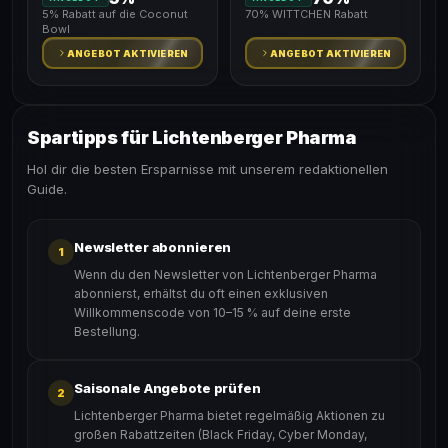
5% Rabatt auf die Coconut
70% WITTCHEN Rabatt
Bowl
ANGEBOT AKTIVIEREN
ANGEBOT AKTIVIEREN
Spartipps für Lichtenberger Pharma
Hol dir die besten Ersparnisse mit unserem redaktionellen
Guide.
Newsletter abonnieren
1
Wenn du den Newsletter von Lichtenberger Pharma
abonnierst, erhältst du oft einen exklusiven
Willkommenscode von 10–15 % auf deine erste
Bestellung.
Saisonale Angebote prüfen
2
Lichtenberger Pharma bietet regelmäßig Aktionen zu
großen Rabattzeiten (Black Friday, Cyber Monday,