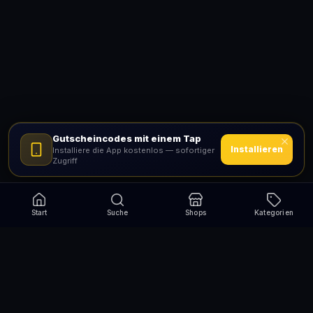
Gutscheincodes mit einem Tap
Installieren
Installiere die App kostenlos — sofortiger
Zugriff
Start
Suche
Shops
Kategorien