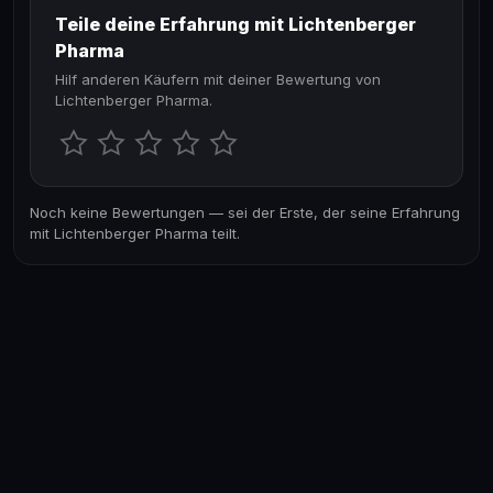
Teile deine Erfahrung mit Lichtenberger
Pharma
Hilf anderen Käufern mit deiner Bewertung von
Lichtenberger Pharma.
Noch keine Bewertungen — sei der Erste, der seine Erfahrung
mit Lichtenberger Pharma teilt.