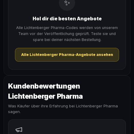
✨
Hol dir die besten Angebote
Alle Lichtenberger Pharma-Codes werden von unserem
Team vor der Veröffentlichung geprüft. Teste sie und
spare bei deiner nächsten Bestellung.
Alle Lichtenberger Pharma-Angebote ansehen
Kundenbewertungen
Lichtenberger Pharma
Was Käufer über ihre Erfahrung bei Lichtenberger Pharma
sagen.