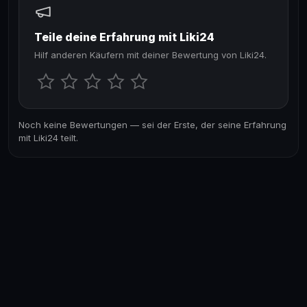
Teile deine Erfahrung mit Liki24
Hilf anderen Käufern mit deiner Bewertung von Liki24.
Noch keine Bewertungen — sei der Erste, der seine Erfahrung
mit Liki24 teilt.