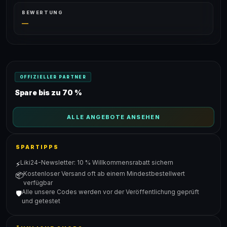
BEWERTUNG
—
OFFIZIELLER PARTNER
Spare bis zu 70 %
ALLE ANGEBOTE ANSEHEN
SPARTIPPS
Liki24-Newsletter: 10 % Willkommensrabatt sichern
⚡
Kostenloser Versand oft ab einem Mindestbestellwert
📦
verfügbar
Alle unsere Codes werden vor der Veröffentlichung geprüft
🛡️
und getestet