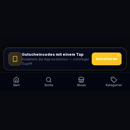
Gutscheincodes mit einem Tap
Installieren
Installiere die App kostenlos — sofortiger
Zugriff
Start
Suche
Shops
Kategorien