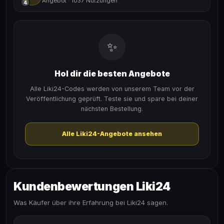
Angebot
·
1037 Nutzungen
4
✨
Hol dir die besten Angebote
Alle Liki24-Codes werden von unserem Team vor der
Veröffentlichung geprüft. Teste sie und spare bei deiner
nächsten Bestellung.
Alle Liki24-Angebote ansehen
Kundenbewertungen Liki24
Was Käufer über ihre Erfahrung bei Liki24 sagen.