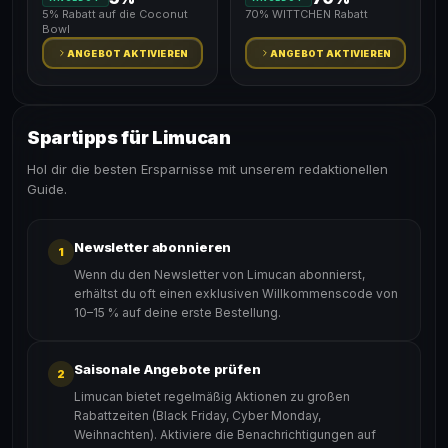
5% Rabatt auf die Coconut
70% WITTCHEN Rabatt
Bowl
ANGEBOT AKTIVIEREN
ANGEBOT AKTIVIEREN
Spartipps für Limucan
Hol dir die besten Ersparnisse mit unserem redaktionellen
Guide.
Newsletter abonnieren
1
Wenn du den Newsletter von Limucan abonnierst,
erhältst du oft einen exklusiven Willkommenscode von
10–15 % auf deine erste Bestellung.
Saisonale Angebote prüfen
2
Limucan bietet regelmäßig Aktionen zu großen
Rabattzeiten (Black Friday, Cyber Monday,
Weihnachten). Aktiviere die Benachrichtigungen auf