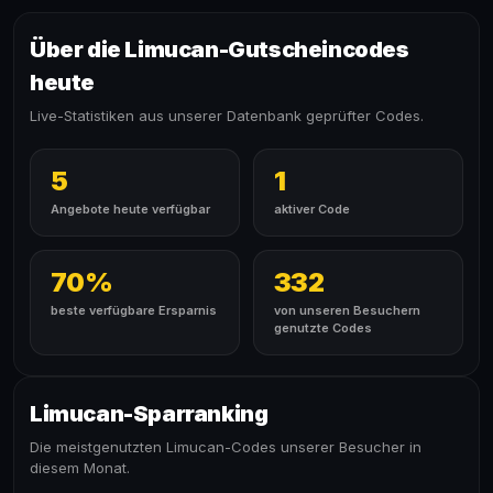
Über die Limucan-Gutscheincodes
heute
Live-Statistiken aus unserer Datenbank geprüfter Codes.
5
1
Angebote heute verfügbar
aktiver Code
70%
332
beste verfügbare Ersparnis
von unseren Besuchern
genutzte Codes
Limucan-Sparranking
Die meistgenutzten Limucan-Codes unserer Besucher in
diesem Monat.