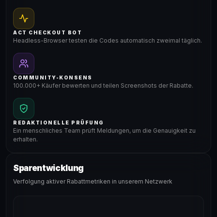
ACT CHECKOUT BOT
Headless-Browser testen die Codes automatisch zweimal täglich.
COMMUNITY-KONSENS
100.000+ Käufer bewerten und teilen Screenshots der Rabatte.
REDAKTIONELLE PRÜFUNG
Ein menschliches Team prüft Meldungen, um die Genauigkeit zu
erhalten.
Sparentwicklung
Verfolgung aktiver Rabattmetriken in unserem Netzwerk