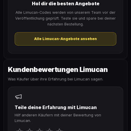
Hol dir die besten Angebote
Alle Limucan-Codes werden von unserem Team vor der
Veröffentlichung geprüft. Teste sie und spare bei deiner
nächsten Bestellung.
Alle Limucan-Angebote ansehen
Kundenbewertungen Limucan
Was Käufer über ihre Erfahrung bei Limucan sagen.
Teile deine Erfahrung mit Limucan
Hilf anderen Käufern mit deiner Bewertung von
Limucan.