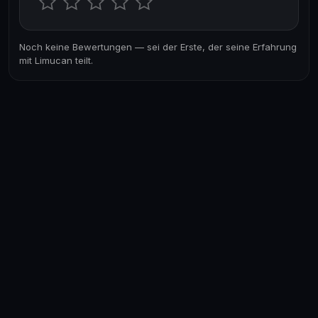
Noch keine Bewertungen — sei der Erste, der seine Erfahrung
mit Limucan teilt.