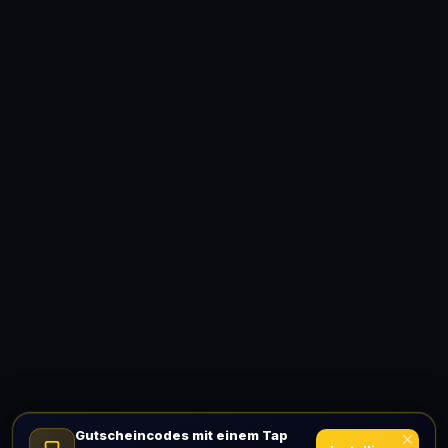
Gutscheincodes mit einem Tap