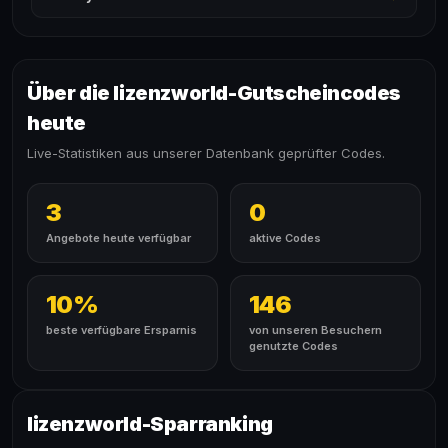
Über die lizenzworld-Gutscheincodes
heute
Live-Statistiken aus unserer Datenbank geprüfter Codes.
3
0
Angebote heute verfügbar
aktive Codes
10%
146
beste verfügbare Ersparnis
von unseren Besuchern
genutzte Codes
lizenzworld-Sparranking