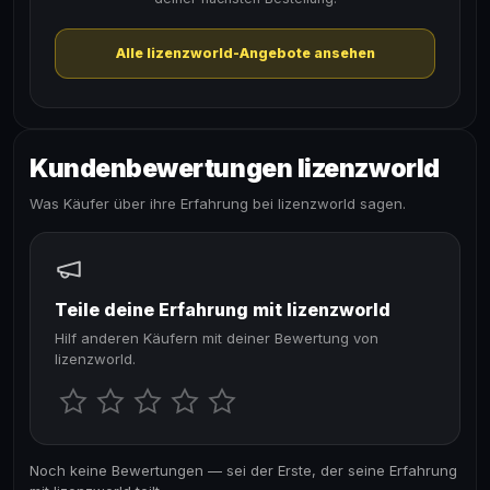
Alle lizenzworld-Angebote ansehen
Kundenbewertungen lizenzworld
Was Käufer über ihre Erfahrung bei lizenzworld sagen.
Teile deine Erfahrung mit lizenzworld
Hilf anderen Käufern mit deiner Bewertung von
lizenzworld.
Noch keine Bewertungen — sei der Erste, der seine Erfahrung