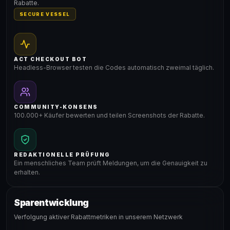
Rabatte.
SECURE VESSEL
ACT CHECKOUT BOT
Headless-Browser testen die Codes automatisch zweimal täglich.
COMMUNITY-KONSENS
100.000+ Käufer bewerten und teilen Screenshots der Rabatte.
REDAKTIONELLE PRÜFUNG
Ein menschliches Team prüft Meldungen, um die Genauigkeit zu
erhalten.
Sparentwicklung
Verfolgung aktiver Rabattmetriken in unserem Netzwerk