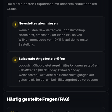
Hol dir die besten Ersparnisse mit unserem redaktionellen
Guide.
Newsletter abonnieren
1
Wenn du den Newsletter von Logoshirt-Shop
abonnierst, erhältst du oft einen exklusiven
Willkommenscode von 10–15 % auf deine erste
Bestellung.
Saisonale Angebote prüfen
2
Logoshirt-Shop bietet regelmäßig Aktionen zu großen
Rabattzeiten (Black Friday, Cyber Monday,
Weihnachten). Aktiviere die Benachrichtigungen auf
gutscheinkiller.de, um kein Blitzangebot zu verpassen.
Häufig gestellte Fragen (FAQ)