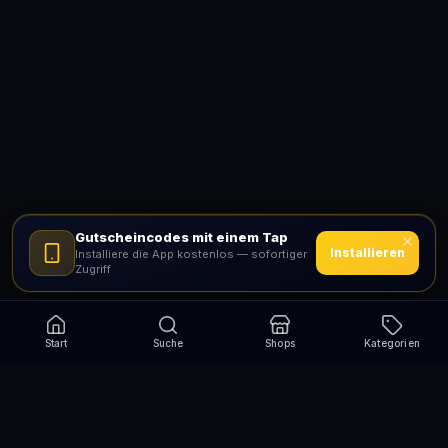
Gutscheincodes mit einem Tap
Installieren
Installiere die App kostenlos — sofortiger
Zugriff
Start
Suche
Shops
Kategorien