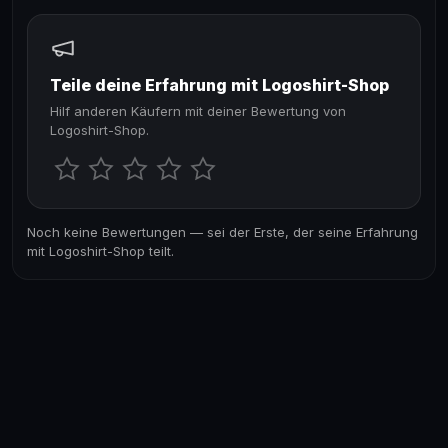
Teile deine Erfahrung mit Logoshirt-Shop
Hilf anderen Käufern mit deiner Bewertung von
Logoshirt-Shop.
Noch keine Bewertungen — sei der Erste, der seine Erfahrung
mit Logoshirt-Shop teilt.