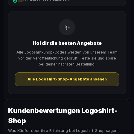
2
✨
Hol dir die besten Angebote
Alle Logoshirt-Shop-Codes werden von unserem Team
vor der Veröffentlichung geprüft. Teste sie und spare
bei deiner nächsten Bestellung.
Alle Logoshirt-Shop-Angebote ansehen
Kundenbewertungen Logoshirt-
Shop
Was Käufer über ihre Erfahrung bei Logoshirt-Shop sagen.