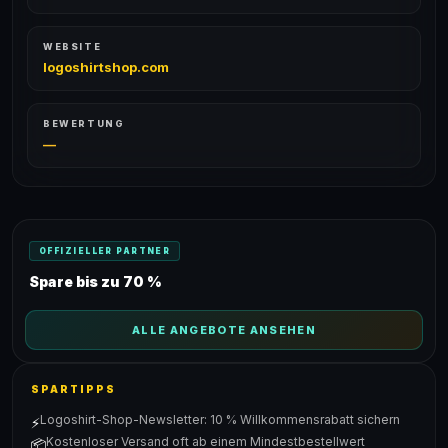
WEBSITE
logoshirtshop.com
BEWERTUNG
—
OFFIZIELLER PARTNER
Spare bis zu 70 %
ALLE ANGEBOTE ANSEHEN
SPARTIPPS
Logoshirt-Shop-Newsletter: 10 % Willkommensrabatt sichern
⚡
Kostenloser Versand oft ab einem Mindestbestellwert
📦