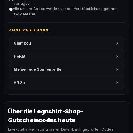
verfügbar
Alle unsere Codes werden vor der Veröffentlichung geprüft
🛡️
und getestet
ÄHNLICHE SHOPS
Glambou
Holdit
Meine neue Sonnenbrille
AND_i
Über die Logoshirt-Shop-
Gutscheincodes heute
Live-Statistiken aus unserer Datenbank geprüfter Codes.