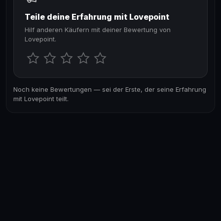
Teile deine Erfahrung mit Lovepoint
Hilf anderen Käufern mit deiner Bewertung von
Lovepoint.
Noch keine Bewertungen — sei der Erste, der seine Erfahrung
mit Lovepoint teilt.