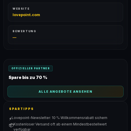
WEBSITE
lovepoint.com
BEWERTUNG
—
OFFIZIELLER PARTNER
Spare bis zu 70 %
ALLE ANGEBOTE ANSEHEN
SPARTIPPS
Lovepoint-Newsletter: 10 % Willkommensrabatt sichern
⚡
Kostenloser Versand oft ab einem Mindestbestellwert
📦
verfügbar