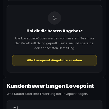
✨
Hol dir die besten Angebote
Alle Lovepoint-Codes werden von unserem Team vor
der Veröffentlichung geprüft. Teste sie und spare bei
deiner nächsten Bestellung.
Alle Lovepoint-Angebote ansehen
Kundenbewertungen Lovepoint
Was Käufer über ihre Erfahrung bei Lovepoint sagen.