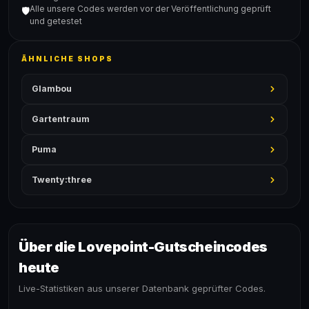
Alle unsere Codes werden vor der Veröffentlichung geprüft
🛡️
und getestet
ÄHNLICHE SHOPS
Glambou
Gartentraum
Puma
Twenty:three
Über die Lovepoint-Gutscheincodes
heute
Live-Statistiken aus unserer Datenbank geprüfter Codes.