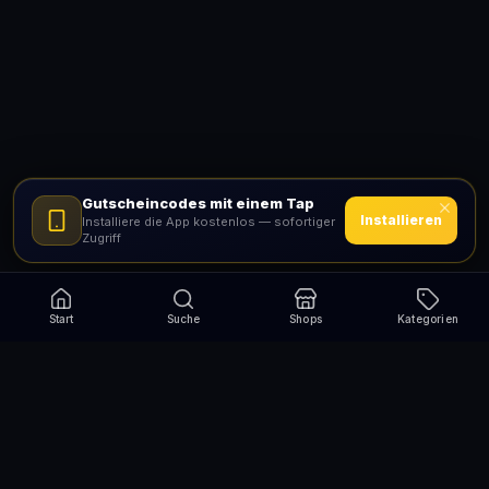
Gutscheincodes mit einem Tap
Installieren
Installiere die App kostenlos — sofortiger
Zugriff
Start
Suche
Shops
Kategorien