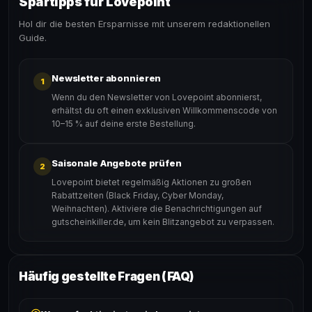
Spartipps für Lovepoint
Hol dir die besten Ersparnisse mit unserem redaktionellen
Guide.
Newsletter abonnieren
1
Wenn du den Newsletter von Lovepoint abonnierst,
erhältst du oft einen exklusiven Willkommenscode von
10–15 % auf deine erste Bestellung.
Saisonale Angebote prüfen
2
Lovepoint bietet regelmäßig Aktionen zu großen
Rabattzeiten (Black Friday, Cyber Monday,
Weihnachten). Aktiviere die Benachrichtigungen auf
gutscheinkiller.de, um kein Blitzangebot zu verpassen.
Häufig gestellte Fragen (FAQ)