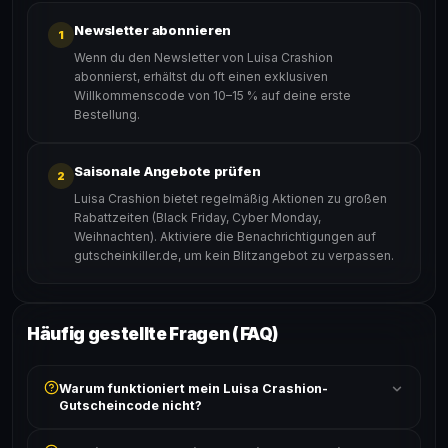
Newsletter abonnieren
1
Wenn du den Newsletter von Luisa Crashion
abonnierst, erhältst du oft einen exklusiven
Willkommenscode von 10–15 % auf deine erste
Bestellung.
Saisonale Angebote prüfen
2
Luisa Crashion bietet regelmäßig Aktionen zu großen
Rabattzeiten (Black Friday, Cyber Monday,
Weihnachten). Aktiviere die Benachrichtigungen auf
gutscheinkiller.de, um kein Blitzangebot zu verpassen.
Häufig gestellte Fragen (FAQ)
Warum funktioniert mein Luisa Crashion-
Gutscheincode nicht?
Prüfe, ob der erforderliche Mindestbestellwert erreicht