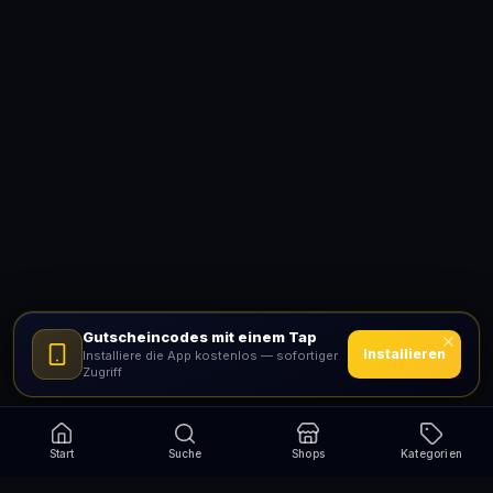
Gutscheincodes mit einem Tap
Installieren
Installiere die App kostenlos — sofortiger
Zugriff
Start
Suche
Shops
Kategorien