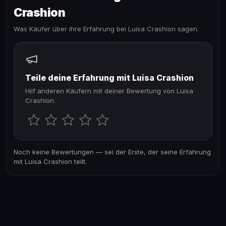
Crashion
Was Käufer über ihre Erfahrung bei Luisa Crashion sagen.
Teile deine Erfahrung mit Luisa Crashion
Hilf anderen Käufern mit deiner Bewertung von Luisa
Crashion.
Noch keine Bewertungen — sei der Erste, der seine Erfahrung
mit Luisa Crashion teilt.