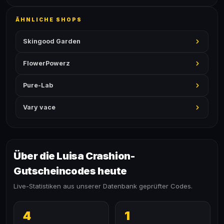
ÄHNLICHE SHOPS
Skingood Garden
FlowerPowerz
Pure-Lab
Vary vace
Über die Luisa Crashion-
Gutscheincodes heute
Live-Statistiken aus unserer Datenbank geprüfter Codes.
4
1