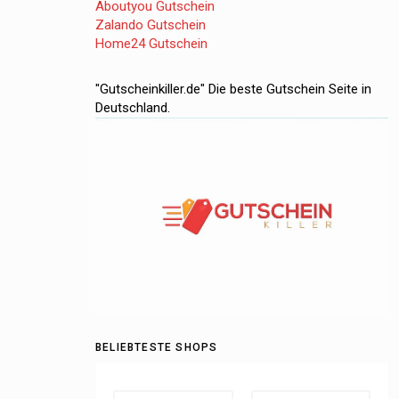
Aboutyou Gutschein
Zalando Gutschein
Home24 Gutschein
"Gutscheinkiller.de" Die beste Gutschein Seite in
Deutschland.
BELIEBTESTE SHOPS