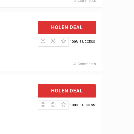
Comments
HOLEN DEAL
100% SUCCESS
Comments
HOLEN DEAL
100% SUCCESS