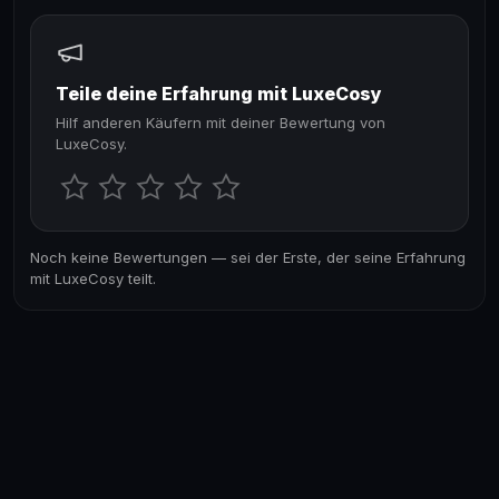
Teile deine Erfahrung mit LuxeCosy
Hilf anderen Käufern mit deiner Bewertung von
LuxeCosy.
Noch keine Bewertungen — sei der Erste, der seine Erfahrung
mit LuxeCosy teilt.