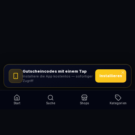
Gutscheincodes mit einem Tap
Installieren
Installiere die App kostenlos — sofortiger
Zugriff
Start
Suche
Shops
Kategorien