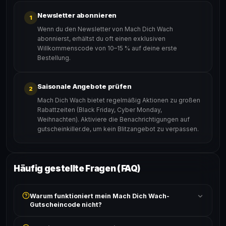
Newsletter abonnieren
1
Wenn du den Newsletter von Mach Dich Wach
abonnierst, erhältst du oft einen exklusiven
Willkommenscode von 10–15 % auf deine erste
Bestellung.
Saisonale Angebote prüfen
2
Mach Dich Wach bietet regelmäßig Aktionen zu großen
Rabattzeiten (Black Friday, Cyber Monday,
Weihnachten). Aktiviere die Benachrichtigungen auf
gutscheinkiller.de, um kein Blitzangebot zu verpassen.
Häufig gestellte Fragen (FAQ)
Warum funktioniert mein Mach Dich Wach-
Gutscheincode nicht?
Prüfe, ob der erforderliche Mindestbestellwert erreicht