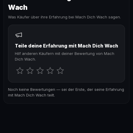
Wach
Was Käufer über ihre Erfahrung bei Mach Dich Wach sagen.
Teile deine Erfahrung mit Mach Dich Wach
Hilf anderen Käufern mit deiner Bewertung von Mach
Dich Wach.
Noch keine Bewertungen — sei der Erste, der seine Erfahrung
mit Mach Dich Wach teilt.