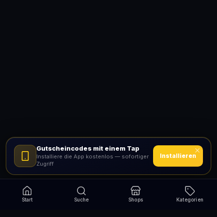
Gutscheincodes mit einem Tap
Installieren
Installiere die App kostenlos — sofortiger
Zugriff
Start
Suche
Shops
Kategorien