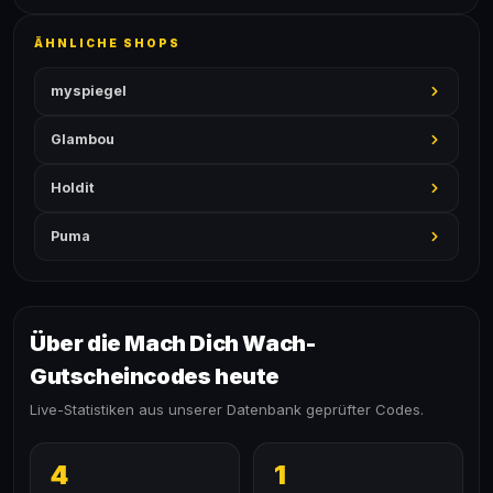
ÄHNLICHE SHOPS
myspiegel
Glambou
Holdit
Puma
Über die Mach Dich Wach-
Gutscheincodes heute
Live-Statistiken aus unserer Datenbank geprüfter Codes.
4
1