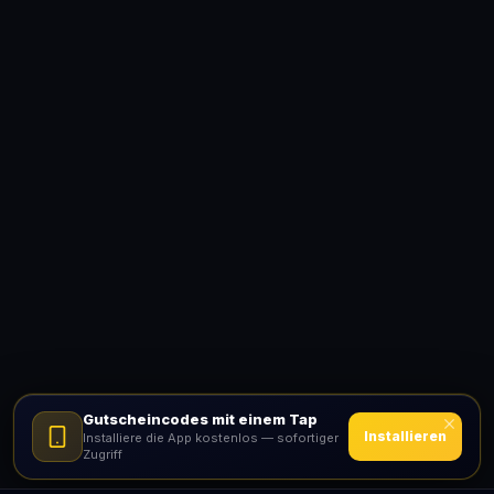
Gutscheincodes mit einem Tap
Installieren
Installiere die App kostenlos — sofortiger
Zugriff