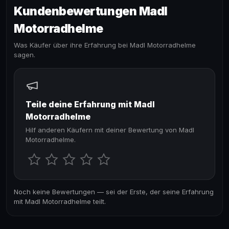
Kundenbewertungen Madl
Motorradhelme
Was Käufer über ihre Erfahrung bei Madl Motorradhelme
sagen.
Teile deine Erfahrung mit Madl
Motorradhelme
Hilf anderen Käufern mit deiner Bewertung von Madl
Motorradhelme.
Noch keine Bewertungen — sei der Erste, der seine Erfahrung
mit Madl Motorradhelme teilt.