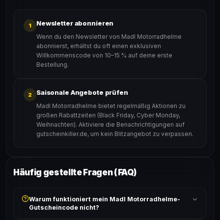
Newsletter abonnieren
1
Wenn du den Newsletter von Madl Motorradhelme
abonnierst, erhältst du oft einen exklusiven
Willkommenscode von 10–15 % auf deine erste
Bestellung.
Saisonale Angebote prüfen
2
Madl Motorradhelme bietet regelmäßig Aktionen zu
großen Rabattzeiten (Black Friday, Cyber Monday,
Weihnachten). Aktiviere die Benachrichtigungen auf
gutscheinkiller.de, um kein Blitzangebot zu verpassen.
Häufig gestellte Fragen (FAQ)
Warum funktioniert mein Madl Motorradhelme-
Gutscheincode nicht?