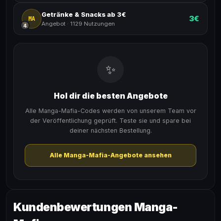
Getränke & Snacks ab 3€
3€
MA
Angebot
·
1129 Nutzungen
4
✨
Hol dir die besten Angebote
Alle Manga-Mafia-Codes werden von unserem Team vor
der Veröffentlichung geprüft. Teste sie und spare bei
deiner nächsten Bestellung.
Alle Manga-Mafia-Angebote ansehen
Kundenbewertungen Manga-