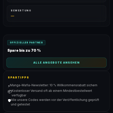
BEWERTUNG
—
OFFIZIELLER PARTNER
Spare bis zu 70 %
ALLE ANGEBOTE ANSEHEN
SPARTIPPS
Manga-Mafia-Newsletter: 10 % Willkommensrabatt sichern
⚡
Kostenloser Versand oft ab einem Mindestbestellwert
📦
verfügbar
Alle unsere Codes werden vor der Veröffentlichung geprüft
🛡️
und getestet