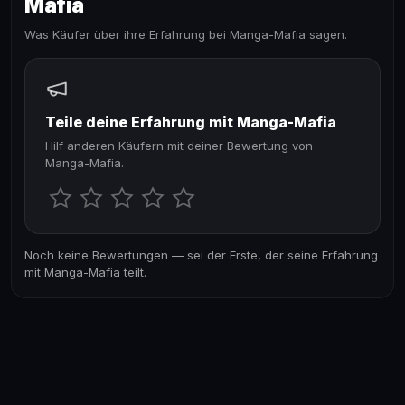
Mafia
Was Käufer über ihre Erfahrung bei Manga-Mafia sagen.
Teile deine Erfahrung mit Manga-Mafia
Hilf anderen Käufern mit deiner Bewertung von
Manga-Mafia.
Noch keine Bewertungen — sei der Erste, der seine Erfahrung
mit Manga-Mafia teilt.