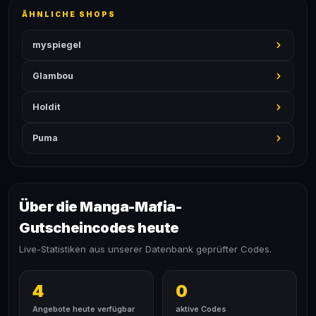
ÄHNLICHE SHOPS
myspiegel
Glambou
Holdit
Puma
Über die Manga-Mafia-
Gutscheincodes heute
Live-Statistiken aus unserer Datenbank geprüfter Codes.
4
0
Angebote heute verfügbar
aktive Codes