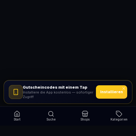
Gutscheincodes mit einem Tap
Installieren
Installiere die App kostenlos — sofortiger
Zugriff
Start
Suche
Shops
Kategorien