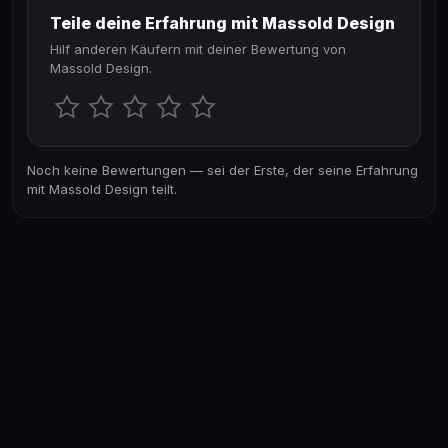
Teile deine Erfahrung mit Massold Design
Hilf anderen Käufern mit deiner Bewertung von
Massold Design.
Noch keine Bewertungen — sei der Erste, der seine Erfahrung
mit Massold Design teilt.