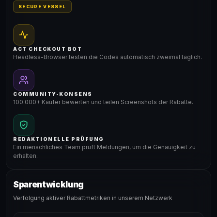
SECURE VESSEL
ACT CHECKOUT BOT
Headless-Browser testen die Codes automatisch zweimal täglich.
COMMUNITY-KONSENS
100.000+ Käufer bewerten und teilen Screenshots der Rabatte.
REDAKTIONELLE PRÜFUNG
Ein menschliches Team prüft Meldungen, um die Genauigkeit zu
erhalten.
Sparentwicklung
Verfolgung aktiver Rabattmetriken in unserem Netzwerk