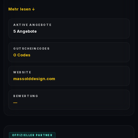
Mehr lesen ↓
AKTIVE ANGEBOTE
5 Angebote
GUTSCHEINCODES
0 Codes
WEBSITE
massolddesign.com
BEWERTUNG
—
OFFIZIELLER PARTNER