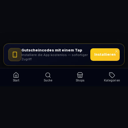
Gutscheincodes mit einem Tap
Installieren
Installiere die App kostenlos — sofortiger
Zugriff
Start
Suche
Shops
Kategorien