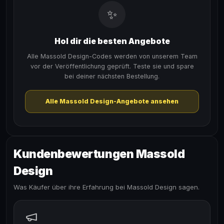
✨
Hol dir die besten Angebote
Alle Massold Design-Codes werden von unserem Team
vor der Veröffentlichung geprüft. Teste sie und spare
bei deiner nächsten Bestellung.
Alle Massold Design-Angebote ansehen
Kundenbewertungen Massold
Design
Was Käufer über ihre Erfahrung bei Massold Design sagen.