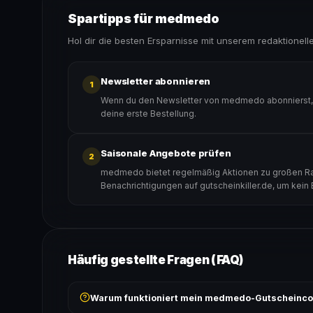
Spartipps für medmedo
Hol dir die besten Ersparnisse mit unserem redaktionell
Newsletter abonnieren
1
Wenn du den Newsletter von medmedo abonnierst, e
deine erste Bestellung.
Saisonale Angebote prüfen
2
medmedo bietet regelmäßig Aktionen zu großen Raba
Benachrichtigungen auf gutscheinkiller.de, um kein
Häufig gestellte Fragen (FAQ)
Warum funktioniert mein medmedo-Gutscheinco