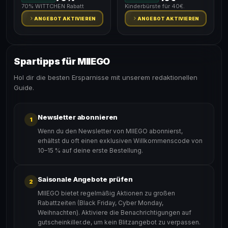
70% WITTCHEN Rabatt
Kinderbürste für 40€.
ANGEBOT AKTIVIEREN
ANGEBOT AKTIVIEREN
Spartipps für MIIEGO
Hol dir die besten Ersparnisse mit unserem redaktionellen
Guide.
Newsletter abonnieren
1
Wenn du den Newsletter von MIIEGO abonnierst,
erhältst du oft einen exklusiven Willkommenscode von
10–15 % auf deine erste Bestellung.
Saisonale Angebote prüfen
2
MIIEGO bietet regelmäßig Aktionen zu großen
Rabattzeiten (Black Friday, Cyber Monday,
Weihnachten). Aktiviere die Benachrichtigungen auf
gutscheinkiller.de, um kein Blitzangebot zu verpassen.