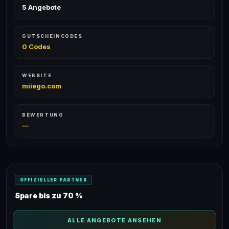
5 Angebote
GUTSCHEINCODES
0 Codes
WEBSITE
miiego.com
BEWERTUNG
—
OFFIZIELLER PARTNER
Spare bis zu 70 %
ALLE ANGEBOTE ANSEHEN