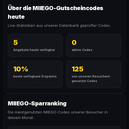
Über die MIIEGO-Gutscheincodes
heute
Live-Statistiken aus unserer Datenbank geprüfter Codes.
5
0
Angebote heute verfügbar
aktive Codes
10%
125
beste verfügbare Ersparnis
von unseren Besuchern
genutzte Codes
MIIEGO-Sparranking
Die meistgenutzten MIIEGO-Codes unserer Besucher in
diesem Monat.