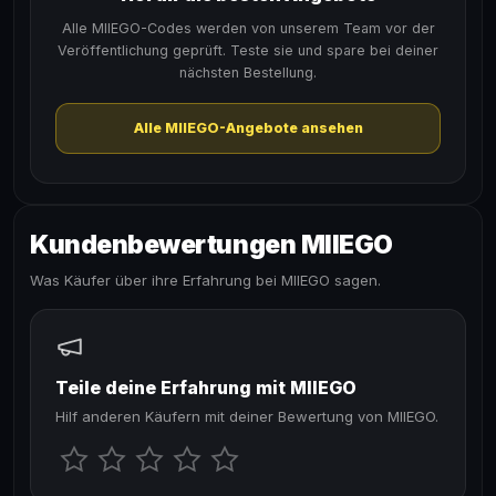
Alle MIIEGO-Codes werden von unserem Team vor der
Veröffentlichung geprüft. Teste sie und spare bei deiner
nächsten Bestellung.
Alle MIIEGO-Angebote ansehen
Kundenbewertungen MIIEGO
Was Käufer über ihre Erfahrung bei MIIEGO sagen.
Teile deine Erfahrung mit MIIEGO
Hilf anderen Käufern mit deiner Bewertung von MIIEGO.