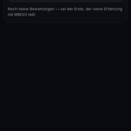
Noch keine Bewertungen — sei der Erste, der seine Erfahrung
mit MIIEGO teilt.