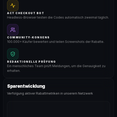
ACT CHECKOUT BOT
Headless-Browser testen die Codes automatisch zweimal täglich.
COMMUNITY-KONSENS
100.000+ Käufer bewerten und teilen Screenshots der Rabatte.
REDAKTIONELLE PRÜFUNG
Ein menschliches Team prüft Meldungen, um die Genauigkeit zu
erhalten.
Sparentwicklung
Verfolgung aktiver Rabattmetriken in unserem Netzwerk