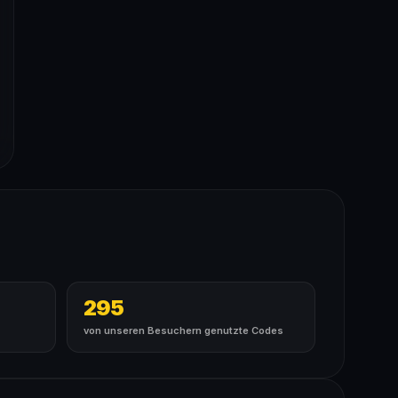
295
von unseren Besuchern genutzte Codes