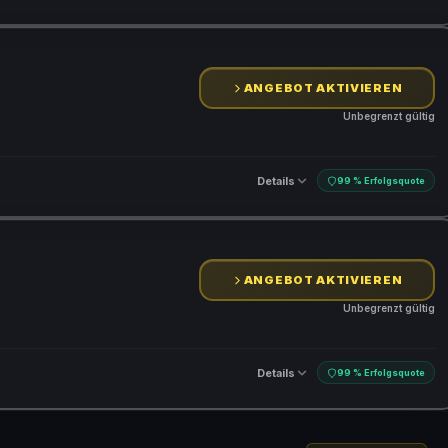
ANGEBOT AKTIVIEREN
Unbegrenzt gültig
Details
99 % Erfolgsquote
ANGEBOT AKTIVIEREN
Unbegrenzt gültig
Details
99 % Erfolgsquote