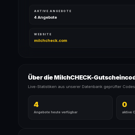
AKTIVE ANGEBOTE
4 Angebote
WEBSITE
milchcheck.com
Über die MilchCHECK-Gutscheinco
Live-Statistiken aus unserer Datenbank geprüfter Codes
4
0
Angebote heute verfügbar
aktive 