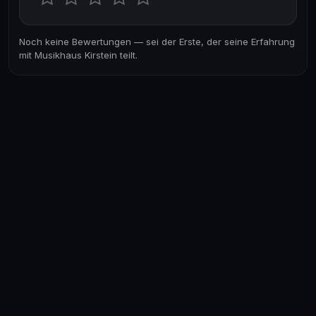
Noch keine Bewertungen — sei der Erste, der seine Erfahrung
mit Musikhaus Kirstein teilt.