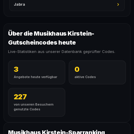
Jabra
Über die Musikhaus Kirstein-
Gutscheincodes heute
Live-Statistiken aus unserer Datenbank geprüfter Codes.
3
0
Angebote heute verfügbar
aktive Codes
227
von unseren Besuchern
genutzte Codes
Musikhaus Kirstein-Sparranking