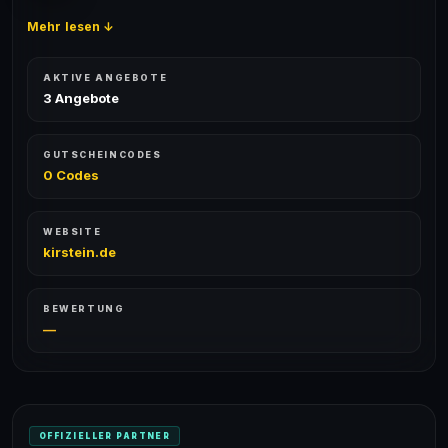
Mehr lesen ↓
AKTIVE ANGEBOTE
3 Angebote
GUTSCHEINCODES
0 Codes
WEBSITE
kirstein.de
BEWERTUNG
—
OFFIZIELLER PARTNER