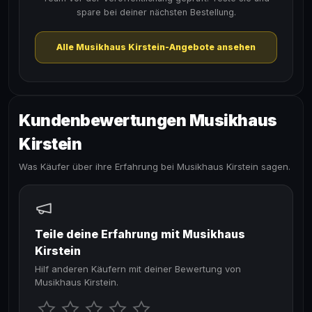
spare bei deiner nächsten Bestellung.
Alle Musikhaus Kirstein-Angebote ansehen
Kundenbewertungen Musikhaus
Kirstein
Was Käufer über ihre Erfahrung bei Musikhaus Kirstein sagen.
Teile deine Erfahrung mit Musikhaus
Kirstein
Hilf anderen Käufern mit deiner Bewertung von
Musikhaus Kirstein.