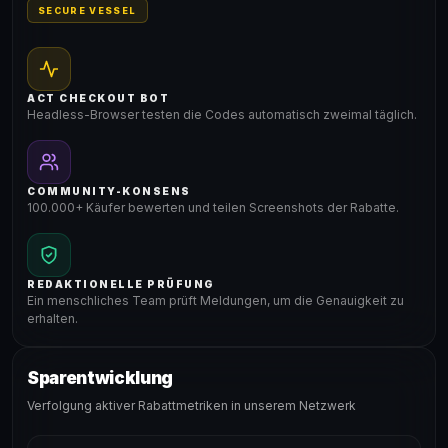
SECURE VESSEL
ACT CHECKOUT BOT
Headless-Browser testen die Codes automatisch zweimal täglich.
COMMUNITY-KONSENS
100.000+ Käufer bewerten und teilen Screenshots der Rabatte.
REDAKTIONELLE PRÜFUNG
Ein menschliches Team prüft Meldungen, um die Genauigkeit zu
erhalten.
Sparentwicklung
Verfolgung aktiver Rabattmetriken in unserem Netzwerk