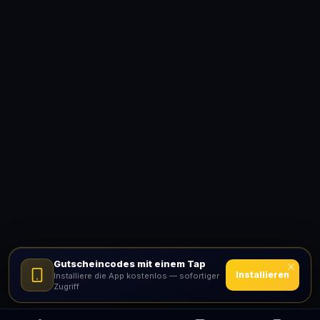
Gutscheincodes mit einem Tap
Installieren
Installiere die App kostenlos — sofortiger
Zugriff