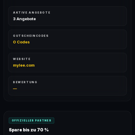
AKTIVE ANGEBOTE
3 Angebote
GUTSCHEINCODES
0 Codes
WEBSITE
mylee.com
BEWERTUNG
—
OFFIZIELLER PARTNER
Spare bis zu 70 %