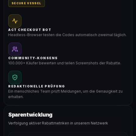
SECURE VESSEL
ACT CHECKOUT BOT
Headless-Browser testen die Codes automatisch zweimal täglich.
COMMUNITY-KONSENS
100.000+ Käufer bewerten und teilen Screenshots der Rabatte.
REDAKTIONELLE PRÜFUNG
Ein menschliches Team prüft Meldungen, um die Genauigkeit zu
erhalten.
Sparentwicklung
Verfolgung aktiver Rabattmetriken in unserem Netzwerk