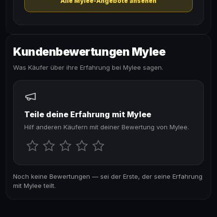
Alle Mylee-Angebote ansehen
Kundenbewertungen Mylee
Was Käufer über ihre Erfahrung bei Mylee sagen.
Teile deine Erfahrung mit Mylee
Hilf anderen Käufern mit deiner Bewertung von Mylee.
Noch keine Bewertungen — sei der Erste, der seine Erfahrung
mit Mylee teilt.