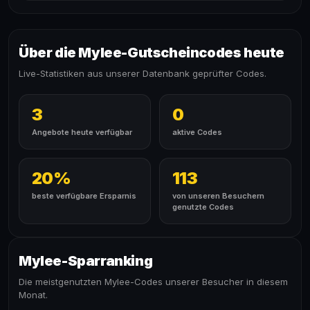
Über die Mylee-Gutscheincodes heute
Live-Statistiken aus unserer Datenbank geprüfter Codes.
3
0
Angebote heute verfügbar
aktive Codes
20%
113
beste verfügbare Ersparnis
von unseren Besuchern
genutzte Codes
Mylee-Sparranking
Die meistgenutzten Mylee-Codes unserer Besucher in diesem
Monat.