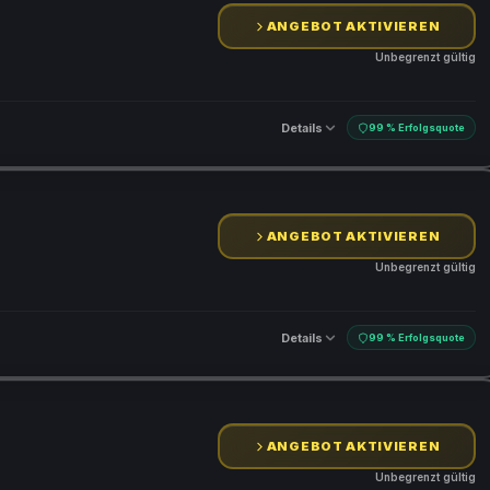
ANGEBOT AKTIVIEREN
Unbegrenzt gültig
Details
99 % Erfolgsquote
ANGEBOT AKTIVIEREN
Unbegrenzt gültig
Details
99 % Erfolgsquote
ANGEBOT AKTIVIEREN
Unbegrenzt gültig