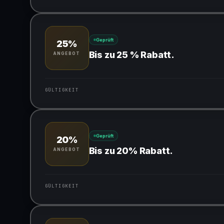
Gültig für teilnehmende Produkte
Geprüft
25%
Bis zu 25 % Rabatt.
ANGEBOT
GÜLTIGKEIT
Gültig für teilnehmende Produkte
Geprüft
20%
Bis zu 20% Rabatt.
ANGEBOT
GÜLTIGKEIT
Gültig für teilnehmende Produkte