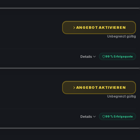
ANGEBOT AKTIVIEREN
Unbegrenzt gültig
Details
99 % Erfolgsquote
ANGEBOT AKTIVIEREN
Unbegrenzt gültig
Details
99 % Erfolgsquote