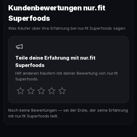
Kundenbewertungen nur.fit
Superfoods
Was Käufer über ihre Erfahrung bei nur.fit Superfoods sagen.
Teile deine Erfahrung mit nur.fit
Superfoods
Hilf anderen Käufern mit deiner Bewertung von nur.fit
Superfoods.
Noch keine Bewertungen — sei der Erste, der seine Erfahrung
mit nur.fit Superfoods teilt.