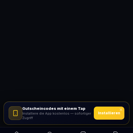
Gutscheincodes mit einem Tap
Installieren
Installiere die App kostenlos — sofortiger
Zugriff