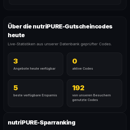
Über die nutriPURE-Gutscheincodes
heute
Live-Statistiken aus unserer Datenbank geprüfter Codes.
3
0
Angebote heute verfügbar
aktive Codes
5
192
beste verfügbare Ersparnis
von unseren Besuchern
genutzte Codes
nutriPURE-Sparranking