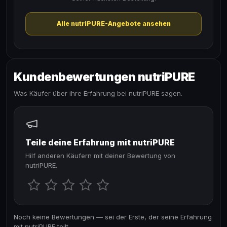
Alle nutriPURE-Angebote ansehen
Kundenbewertungen nutriPURE
Was Käufer über ihre Erfahrung bei nutriPURE sagen.
Teile deine Erfahrung mit nutriPURE
Hilf anderen Käufern mit deiner Bewertung von
nutriPURE.
Noch keine Bewertungen — sei der Erste, der seine Erfahrung
mit nutriPURE teilt.