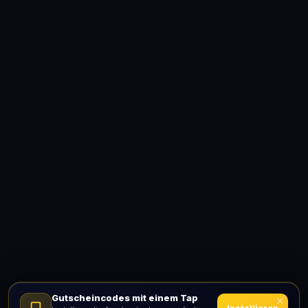
Gutscheincodes mit einem Tap