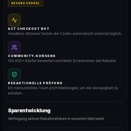
SECURE VESSEL
ACT CHECKOUT BOT
Headless-Browser testen die Codes automatisch zweimal täglich.
COMMUNITY-KONSENS
100.000+ Käufer bewerten und teilen Screenshots der Rabatte.
REDAKTIONELLE PRÜFUNG
Ein menschliches Team prüft Meldungen, um die Genauigkeit zu
erhalten.
Sparentwicklung
Verfolgung aktiver Rabattmetriken in unserem Netzwerk