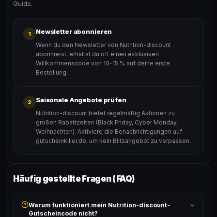
Guide.
Newsletter abonnieren
1
Wenn du den Newsletter von Nutrition-discount
abonnierst, erhältst du oft einen exklusiven
Willkommenscode von 10–15 % auf deine erste
Bestellung.
Saisonale Angebote prüfen
2
Nutrition-discount bietet regelmäßig Aktionen zu
großen Rabattzeiten (Black Friday, Cyber Monday,
Weihnachten). Aktiviere die Benachrichtigungen auf
gutscheinkiller.de, um kein Blitzangebot zu verpassen.
Häufig gestellte Fragen (FAQ)
Warum funktioniert mein Nutrition-discount-
Gutscheincode nicht?