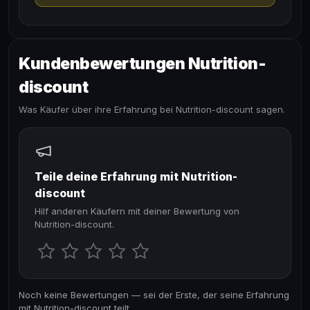
Kundenbewertungen Nutrition-
discount
Was Käufer über ihre Erfahrung bei Nutrition-discount sagen.
Teile deine Erfahrung mit Nutrition-
discount
Hilf anderen Käufern mit deiner Bewertung von
Nutrition-discount.
Noch keine Bewertungen — sei der Erste, der seine Erfahrung
mit Nutrition-discount teilt.