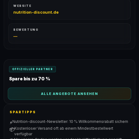
WEBSITE
nutrition-discount.de
BEWERTUNG
—
OFFIZIELLER PARTNER
Spare bis zu 70 %
ALLE ANGEBOTE ANSEHEN
SPARTIPPS
Nutrition-discount-Newsletter: 10 % Willkommensrabatt sichern
⚡
Kostenloser Versand oft ab einem Mindestbestellwert
📦
verfügbar