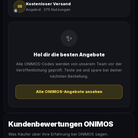
Kostenloser Versand
ON
Angebot
·
275 Nutzungen
4
✨
Hol dir die besten Angebote
Alle ONIMOS-Codes werden von unserem Team vor der
Veröffentlichung geprüft. Teste sie und spare bei deiner
nächsten Bestellung.
Alle ONIMOS-Angebote ansehen
Kundenbewertungen ONIMOS
Was Käufer über ihre Erfahrung bei ONIMOS sagen.