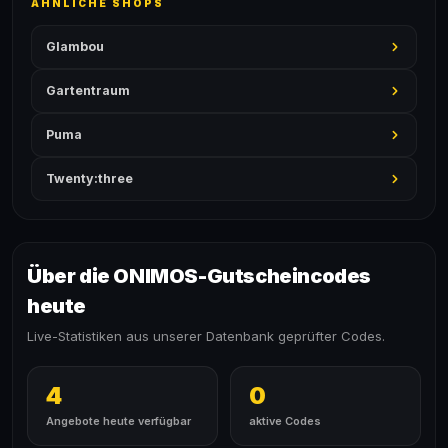
ÄHNLICHE SHOPS
Glambou
Gartentraum
Puma
Twenty:three
Über die ONIMOS-Gutscheincodes
heute
Live-Statistiken aus unserer Datenbank geprüfter Codes.
4
0
Angebote heute verfügbar
aktive Codes