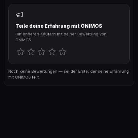
Teile deine Erfahrung mit ONIMOS
Hilf anderen Käufern mit deiner Bewertung von
ONIMOS.
Noch keine Bewertungen — sei der Erste, der seine Erfahrung
mit ONIMOS teilt.