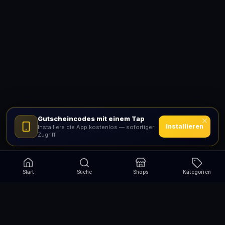
Gutscheincodes mit einem Tap
Installieren
Installiere die App kostenlos — sofortiger
Zugriff
Start
Suche
Shops
Kategorien